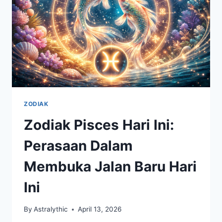
DRASTIS
ZODIAK
Zodiak Pisces Hari Ini:
Perasaan Dalam
Membuka Jalan Baru Hari
Ini
By
Astralythic
April 13, 2026