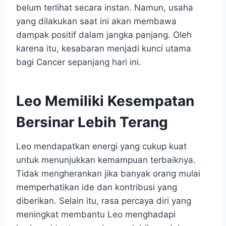
belum terlihat secara instan. Namun, usaha
yang dilakukan saat ini akan membawa
dampak positif dalam jangka panjang. Oleh
karena itu, kesabaran menjadi kunci utama
bagi Cancer sepanjang hari ini.
Leo Memiliki Kesempatan
Bersinar Lebih Terang
Leo mendapatkan energi yang cukup kuat
untuk menunjukkan kemampuan terbaiknya.
Tidak mengherankan jika banyak orang mulai
memperhatikan ide dan kontribusi yang
diberikan. Selain itu, rasa percaya diri yang
meningkat membantu Leo menghadapi