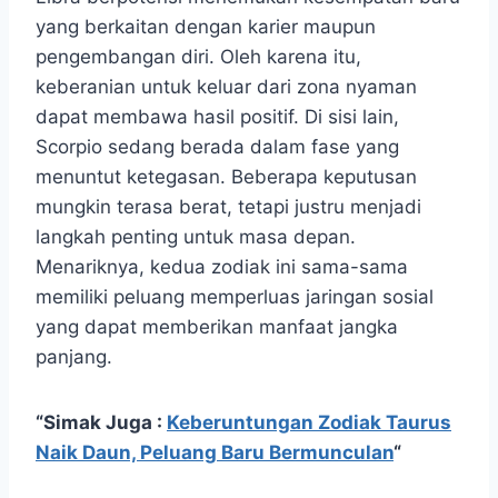
yang berkaitan dengan karier maupun
pengembangan diri. Oleh karena itu,
keberanian untuk keluar dari zona nyaman
dapat membawa hasil positif. Di sisi lain,
Scorpio sedang berada dalam fase yang
menuntut ketegasan. Beberapa keputusan
mungkin terasa berat, tetapi justru menjadi
langkah penting untuk masa depan.
Menariknya, kedua zodiak ini sama-sama
memiliki peluang memperluas jaringan sosial
yang dapat memberikan manfaat jangka
panjang.
“Simak Juga :
Keberuntungan Zodiak Taurus
Naik Daun, Peluang Baru Bermunculan
“