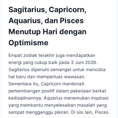
Sagitarius, Capricorn,
Aquarius, dan Pisces
Menutup Hari dengan
Optimisme
Empat zodiak terakhir juga mendapatkan
energi yang cukup baik pada 3 Juni 2026.
Sagitarius dipenuhi semangat untuk mencoba
hal baru dan memperluas wawasan.
Sementara itu, Capricorn menikmati
perkembangan positif dalam pekerjaan berkat
kedisiplinannya. Aquarius menemukan inspirasi
yang membantu menyelesaikan masalah yang
sempat mengganggu pikiran. Di sisi lain, Pisces