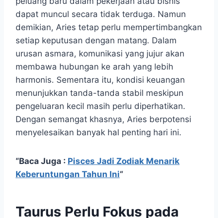
peluang baru dalam pekerjaan atau bisnis
dapat muncul secara tidak terduga. Namun
demikian, Aries tetap perlu mempertimbangkan
setiap keputusan dengan matang. Dalam
urusan asmara, komunikasi yang jujur akan
membawa hubungan ke arah yang lebih
harmonis. Sementara itu, kondisi keuangan
menunjukkan tanda-tanda stabil meskipun
pengeluaran kecil masih perlu diperhatikan.
Dengan semangat khasnya, Aries berpotensi
menyelesaikan banyak hal penting hari ini.
“Baca Juga :
Pisces Jadi Zodiak Menarik
Keberuntungan Tahun Ini
“
Taurus Perlu Fokus pada