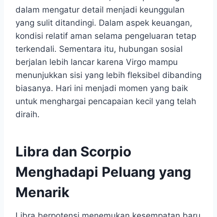
dalam mengatur detail menjadi keunggulan
yang sulit ditandingi. Dalam aspek keuangan,
kondisi relatif aman selama pengeluaran tetap
terkendali. Sementara itu, hubungan sosial
berjalan lebih lancar karena Virgo mampu
menunjukkan sisi yang lebih fleksibel dibanding
biasanya. Hari ini menjadi momen yang baik
untuk menghargai pencapaian kecil yang telah
diraih.
Libra dan Scorpio
Menghadapi Peluang yang
Menarik
Libra berpotensi menemukan kesempatan baru