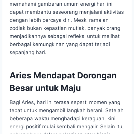
memahami gambaran umum energi hari ini
dapat membantu seseorang menjalani aktivitas
dengan lebih percaya diri. Meski ramalan
zodiak bukan kepastian mutlak, banyak orang
menjadikannya sebagai refleksi untuk melihat
berbagai kemungkinan yang dapat terjadi
sepanjang hari.
Aries Mendapat Dorongan
Besar untuk Maju
Bagi Aries, hari ini terasa seperti momen yang
tepat untuk mengambil langkah berani. Setelah
beberapa waktu menghadapi keraguan, kini
energi positif mulai kembali mengalir. Selain itu,