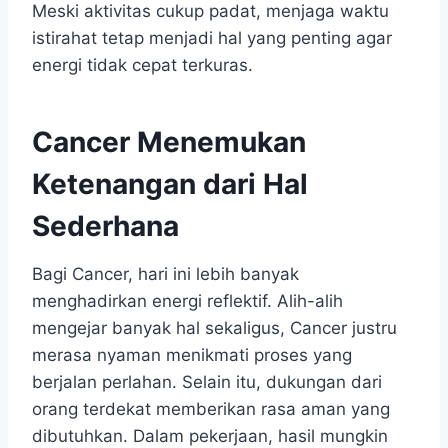
Meski aktivitas cukup padat, menjaga waktu
istirahat tetap menjadi hal yang penting agar
energi tidak cepat terkuras.
Cancer Menemukan
Ketenangan dari Hal
Sederhana
Bagi Cancer, hari ini lebih banyak
menghadirkan energi reflektif. Alih-alih
mengejar banyak hal sekaligus, Cancer justru
merasa nyaman menikmati proses yang
berjalan perlahan. Selain itu, dukungan dari
orang terdekat memberikan rasa aman yang
dibutuhkan. Dalam pekerjaan, hasil mungkin