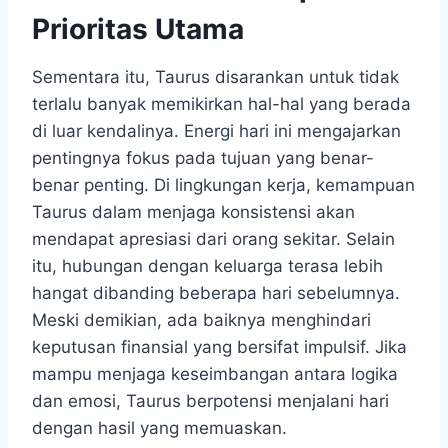
Prioritas Utama
Sementara itu, Taurus disarankan untuk tidak
terlalu banyak memikirkan hal-hal yang berada
di luar kendalinya. Energi hari ini mengajarkan
pentingnya fokus pada tujuan yang benar-
benar penting. Di lingkungan kerja, kemampuan
Taurus dalam menjaga konsistensi akan
mendapat apresiasi dari orang sekitar. Selain
itu, hubungan dengan keluarga terasa lebih
hangat dibanding beberapa hari sebelumnya.
Meski demikian, ada baiknya menghindari
keputusan finansial yang bersifat impulsif. Jika
mampu menjaga keseimbangan antara logika
dan emosi, Taurus berpotensi menjalani hari
dengan hasil yang memuaskan.