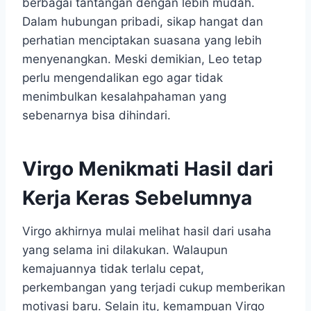
berbagai tantangan dengan lebih mudah.
Dalam hubungan pribadi, sikap hangat dan
perhatian menciptakan suasana yang lebih
menyenangkan. Meski demikian, Leo tetap
perlu mengendalikan ego agar tidak
menimbulkan kesalahpahaman yang
sebenarnya bisa dihindari.
Virgo Menikmati Hasil dari
Kerja Keras Sebelumnya
Virgo akhirnya mulai melihat hasil dari usaha
yang selama ini dilakukan. Walaupun
kemajuannya tidak terlalu cepat,
perkembangan yang terjadi cukup memberikan
motivasi baru. Selain itu, kemampuan Virgo