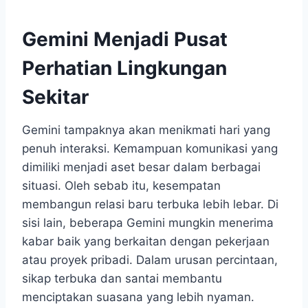
Gemini Menjadi Pusat
Perhatian Lingkungan
Sekitar
Gemini tampaknya akan menikmati hari yang
penuh interaksi. Kemampuan komunikasi yang
dimiliki menjadi aset besar dalam berbagai
situasi. Oleh sebab itu, kesempatan
membangun relasi baru terbuka lebih lebar. Di
sisi lain, beberapa Gemini mungkin menerima
kabar baik yang berkaitan dengan pekerjaan
atau proyek pribadi. Dalam urusan percintaan,
sikap terbuka dan santai membantu
menciptakan suasana yang lebih nyaman.