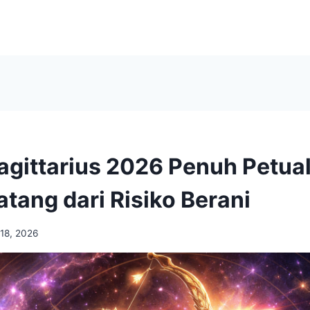
agittarius 2026 Penuh Petua
atang dari Risiko Berani
 18, 2026