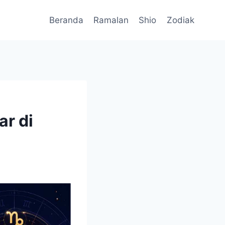
Beranda
Ramalan
Shio
Zodiak
ar di