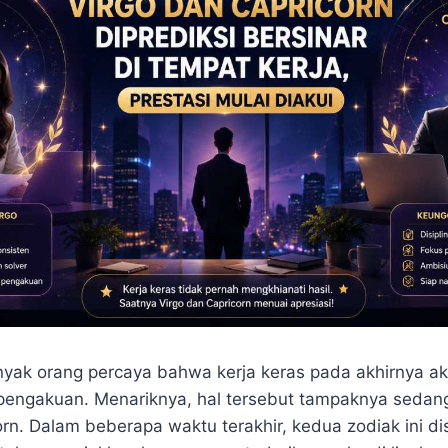
yak orang percaya bahwa kerja keras pada akhirnya 
pengakuan. Menariknya, hal tersebut tampaknya sedan
rn. Dalam beberapa waktu terakhir, kedua zodiak ini di