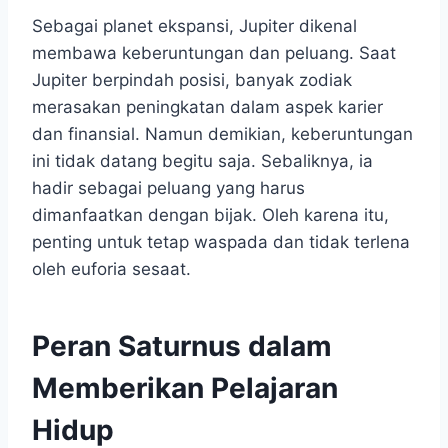
Sebagai planet ekspansi, Jupiter dikenal
membawa keberuntungan dan peluang. Saat
Jupiter berpindah posisi, banyak zodiak
merasakan peningkatan dalam aspek karier
dan finansial. Namun demikian, keberuntungan
ini tidak datang begitu saja. Sebaliknya, ia
hadir sebagai peluang yang harus
dimanfaatkan dengan bijak. Oleh karena itu,
penting untuk tetap waspada dan tidak terlena
oleh euforia sesaat.
Peran Saturnus dalam
Memberikan Pelajaran
Hidup