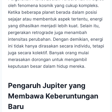
oleh fenomena kosmik yang cukup kompleks.
Ketika beberapa planet berada dalam posisi
sejajar atau membentuk aspek tertentu, energi
yang dihasilkan menjadi lebih kuat. Selain itu,
pergerakan retrograde juga menambah
intensitas perubahan. Dengan demikian, energi
ini tidak hanya dirasakan secara individu, tetapi
juga secara kolektif. Banyak orang mulai
merasakan dorongan untuk mengambil
keputusan besar dalam hidup mereka.
Pengaruh Jupiter yang
Membawa Keberuntungan
Baru