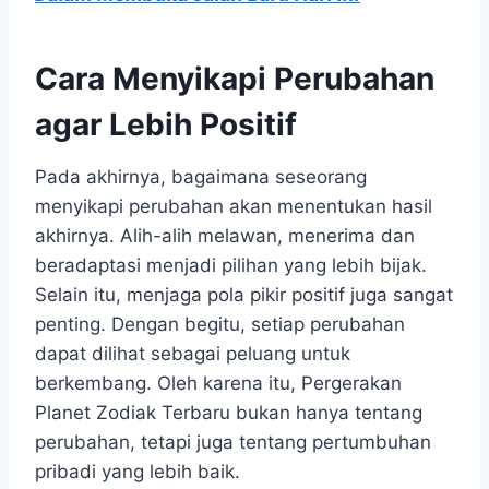
Cara Menyikapi Perubahan
agar Lebih Positif
Pada akhirnya, bagaimana seseorang
menyikapi perubahan akan menentukan hasil
akhirnya. Alih-alih melawan, menerima dan
beradaptasi menjadi pilihan yang lebih bijak.
Selain itu, menjaga pola pikir positif juga sangat
penting. Dengan begitu, setiap perubahan
dapat dilihat sebagai peluang untuk
berkembang. Oleh karena itu, Pergerakan
Planet Zodiak Terbaru bukan hanya tentang
perubahan, tetapi juga tentang pertumbuhan
pribadi yang lebih baik.