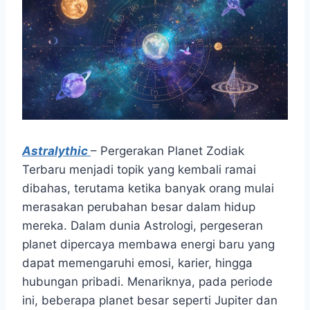
Astralythic
– Pergerakan Planet Zodiak
Terbaru menjadi topik yang kembali ramai
dibahas, terutama ketika banyak orang mulai
merasakan perubahan besar dalam hidup
mereka. Dalam dunia Astrologi, pergeseran
planet dipercaya membawa energi baru yang
dapat memengaruhi emosi, karier, hingga
hubungan pribadi. Menariknya, pada periode
ini, beberapa planet besar seperti Jupiter dan