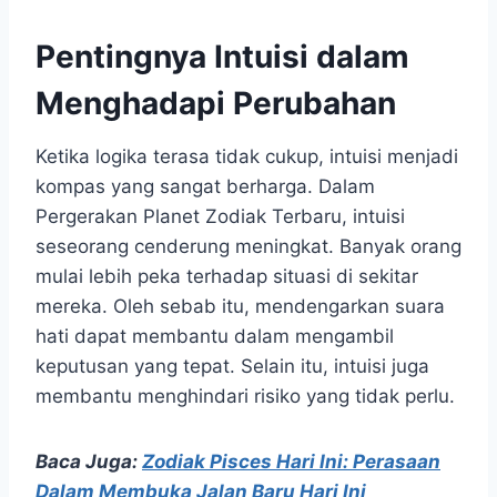
Pentingnya Intuisi dalam
Menghadapi Perubahan
Ketika logika terasa tidak cukup, intuisi menjadi
kompas yang sangat berharga. Dalam
Pergerakan Planet Zodiak Terbaru, intuisi
seseorang cenderung meningkat. Banyak orang
mulai lebih peka terhadap situasi di sekitar
mereka. Oleh sebab itu, mendengarkan suara
hati dapat membantu dalam mengambil
keputusan yang tepat. Selain itu, intuisi juga
membantu menghindari risiko yang tidak perlu.
Baca Juga:
Zodiak Pisces Hari Ini: Perasaan
Dalam Membuka Jalan Baru Hari Ini