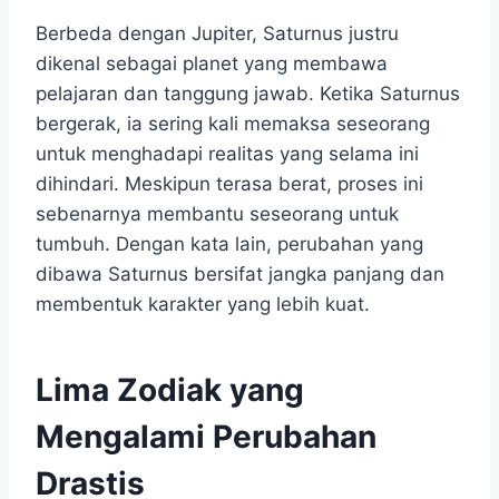
Berbeda dengan Jupiter, Saturnus justru
dikenal sebagai planet yang membawa
pelajaran dan tanggung jawab. Ketika Saturnus
bergerak, ia sering kali memaksa seseorang
untuk menghadapi realitas yang selama ini
dihindari. Meskipun terasa berat, proses ini
sebenarnya membantu seseorang untuk
tumbuh. Dengan kata lain, perubahan yang
dibawa Saturnus bersifat jangka panjang dan
membentuk karakter yang lebih kuat.
Lima Zodiak yang
Mengalami Perubahan
Drastis