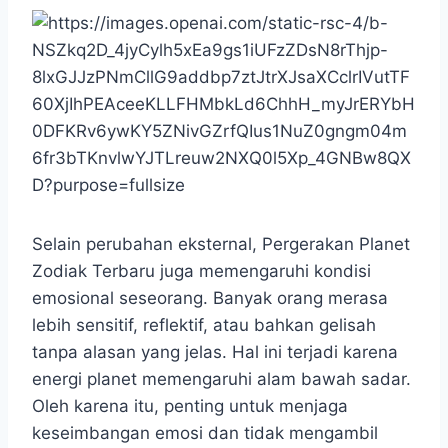
Selain perubahan eksternal, Pergerakan Planet
Zodiak Terbaru juga memengaruhi kondisi
emosional seseorang. Banyak orang merasa
lebih sensitif, reflektif, atau bahkan gelisah
tanpa alasan yang jelas. Hal ini terjadi karena
energi planet memengaruhi alam bawah sadar.
Oleh karena itu, penting untuk menjaga
keseimbangan emosi dan tidak mengambil