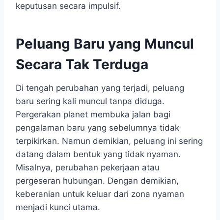
keputusan secara impulsif.
Peluang Baru yang Muncul
Secara Tak Terduga
Di tengah perubahan yang terjadi, peluang
baru sering kali muncul tanpa diduga.
Pergerakan planet membuka jalan bagi
pengalaman baru yang sebelumnya tidak
terpikirkan. Namun demikian, peluang ini sering
datang dalam bentuk yang tidak nyaman.
Misalnya, perubahan pekerjaan atau
pergeseran hubungan. Dengan demikian,
keberanian untuk keluar dari zona nyaman
menjadi kunci utama.