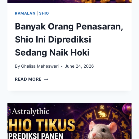
RAMALAN
|
SHIO
Banyak Orang Penasaran,
Shio Ini Diprediksi
Sedang Naik Hoki
By
Ghalisa Maheswari
June 24, 2026
BANYAK
READ MORE
ORANG
PENASARAN,
SHIO
INI
DIPREDIKSI
SEDANG
NAIK
HOKI