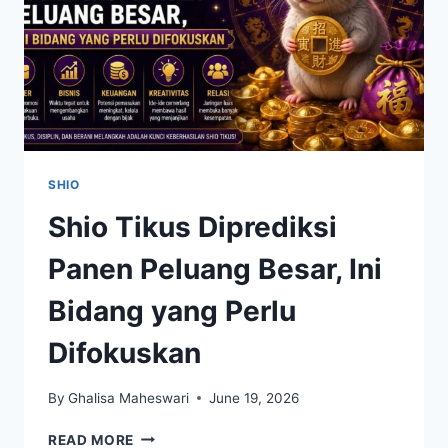
SHIO
Shio Tikus Diprediksi
Panen Peluang Besar, Ini
Bidang yang Perlu
Difokuskan
By
Ghalisa Maheswari
June 19, 2026
SHIO
READ MORE