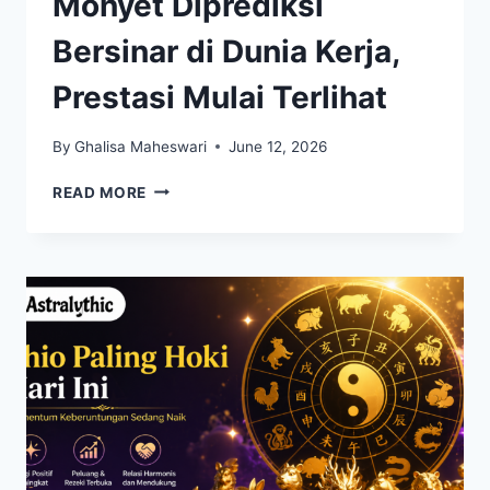
Monyet Diprediksi
Bersinar di Dunia Kerja,
Prestasi Mulai Terlihat
By
Ghalisa Maheswari
June 12, 2026
SHIO
READ MORE
KUDA
DAN
SHIO
MONYET
DIPREDIKSI
BERSINAR
DI
DUNIA
KERJA,
PRESTASI
MULAI
TERLIHAT