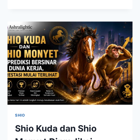
TIKUS
DIPREDIKSI
PANEN
PELUANG
BESAR,
INI
BIDANG
YANG
PERLU
DIFOKUSKAN
SHIO
Shio Kuda dan Shio