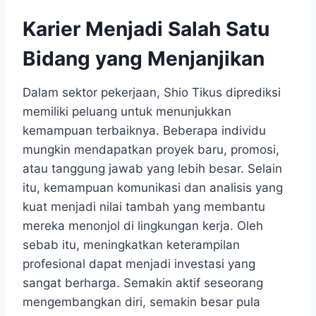
Karier Menjadi Salah Satu
Bidang yang Menjanjikan
Dalam sektor pekerjaan, Shio Tikus diprediksi
memiliki peluang untuk menunjukkan
kemampuan terbaiknya. Beberapa individu
mungkin mendapatkan proyek baru, promosi,
atau tanggung jawab yang lebih besar. Selain
itu, kemampuan komunikasi dan analisis yang
kuat menjadi nilai tambah yang membantu
mereka menonjol di lingkungan kerja. Oleh
sebab itu, meningkatkan keterampilan
profesional dapat menjadi investasi yang
sangat berharga. Semakin aktif seseorang
mengembangkan diri, semakin besar pula