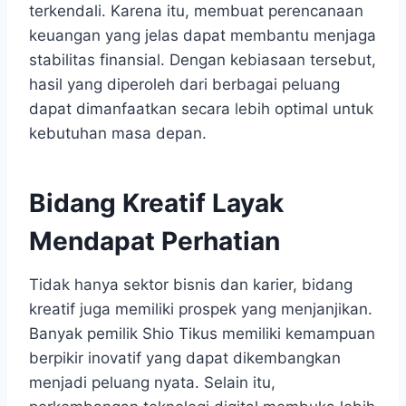
terkendali. Karena itu, membuat perencanaan
keuangan yang jelas dapat membantu menjaga
stabilitas finansial. Dengan kebiasaan tersebut,
hasil yang diperoleh dari berbagai peluang
dapat dimanfaatkan secara lebih optimal untuk
kebutuhan masa depan.
Bidang Kreatif Layak
Mendapat Perhatian
Tidak hanya sektor bisnis dan karier, bidang
kreatif juga memiliki prospek yang menjanjikan.
Banyak pemilik Shio Tikus memiliki kemampuan
berpikir inovatif yang dapat dikembangkan
menjadi peluang nyata. Selain itu,