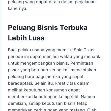
peluang yang dapat diraih dalam perjalanan
kariernya.
Peluang Bisnis Terbuka
Lebih Luas
Bagi pelaku usaha yang memiliki Shio Tikus,
periode ini dapat menjadi waktu yang menarik
untuk mengembangkan bisnis. Permintaan
pasar yang berubah sering kali menciptakan
peluang baru bagi mereka yang cepat
beradaptasi. Selain itu, kreativitas dalam
melihat kebutuhan konsumen dapat
memberikan keuntungan kompetitif. Namun
demikian, setiap keputusan bisnis tetap
memerlukan perhitungan yang matang. Oleh