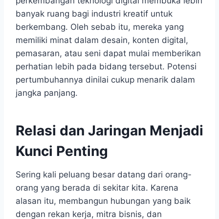
perkembangan teknologi digital membuka lebih
banyak ruang bagi industri kreatif untuk
berkembang. Oleh sebab itu, mereka yang
memiliki minat dalam desain, konten digital,
pemasaran, atau seni dapat mulai memberikan
perhatian lebih pada bidang tersebut. Potensi
pertumbuhannya dinilai cukup menarik dalam
jangka panjang.
Relasi dan Jaringan Menjadi
Kunci Penting
Sering kali peluang besar datang dari orang-
orang yang berada di sekitar kita. Karena
alasan itu, membangun hubungan yang baik
dengan rekan kerja, mitra bisnis, dan