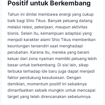
Positif untuk Berkembang
Tahun ini dinilai membawa energi yang cukup
baik bagi Shio Tikus. Banyak peluang datang
melalui relasi, pekerjaan, maupun aktivitas
bisnis. Selain itu, kemampuan adaptasi yang
menjadi karakter alami Shio Tikus memberikan
keuntungan tersendiri saat menghadapi
perubahan. Karena itu, mereka yang berani
keluar dari zona nyaman memiliki peluang lebih
besar untuk berkembang. Di sisi lain, sikap
terbuka terhadap ide baru juga dapat menjadi
faktor pendukung kesuksesan. Dengan
demikian, momentum positif ini sebaiknya
dimanfaatkan sebaik mungkin untuk mencapai
target yang telah direncanakan sebelumnya.