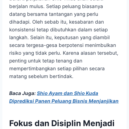
berjalan mulus. Setiap peluang biasanya
datang bersama tantangan yang perlu
dihadapi. Oleh sebab itu, kesabaran dan
konsistensi tetap dibutuhkan dalam setiap
langkah. Selain itu, keputusan yang diambil
secara tergesa-gesa berpotensi menimbulkan
risiko yang tidak perlu. Karena alasan tersebut,
penting untuk tetap tenang dan
mempertimbangkan setiap pilihan secara
matang sebelum bertindak.
Baca Juga:
Shio Ayam dan Shio Kuda
Diprediksi Panen Peluang Bisnis Menjanjikan
Fokus dan Disiplin Menjadi