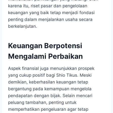
karena itu, riset pasar dan pengelolaan
keuangan yang baik tetap menjadi fondasi
penting dalam menjalankan usaha secara
berkelanjutan.
Keuangan Berpotensi
Mengalami Perbaikan
Aspek finansial juga menunjukkan prospek
yang cukup positif bagi Shio Tikus. Meski
demikian, keberhasilan keuangan tetap
bergantung pada kemampuan mengelola
pendapatan dengan bijak. Selain mencari
peluang tambahan, penting untuk
memperhatikan pengeluaran agar tetap