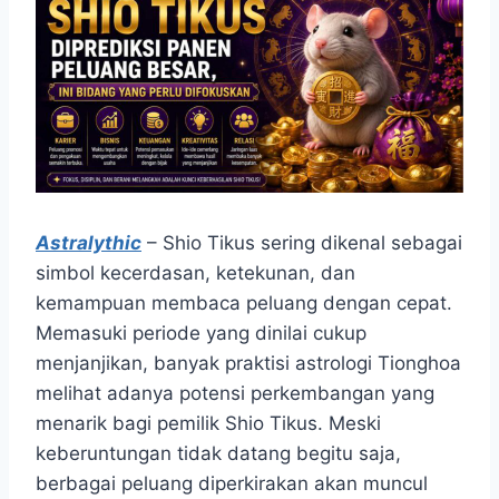
Astralythic
– Shio Tikus sering dikenal sebagai
simbol kecerdasan, ketekunan, dan
kemampuan membaca peluang dengan cepat.
Memasuki periode yang dinilai cukup
menjanjikan, banyak praktisi astrologi Tionghoa
melihat adanya potensi perkembangan yang
menarik bagi pemilik Shio Tikus. Meski
keberuntungan tidak datang begitu saja,
berbagai peluang diperkirakan akan muncul