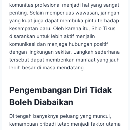
komunitas profesional menjadi hal yang sangat
penting. Selain memperluas wawasan, jaringan
yang kuat juga dapat membuka pintu terhadap
kesempatan baru. Oleh karena itu, Shio Tikus
disarankan untuk lebih aktif menjalin
komunikasi dan menjaga hubungan positif
dengan lingkungan sekitar. Langkah sederhana
tersebut dapat memberikan manfaat yang jauh
lebih besar di masa mendatang.
Pengembangan Diri Tidak
Boleh Diabaikan
Di tengah banyaknya peluang yang muncul,
kemampuan pribadi tetap menjadi faktor utama