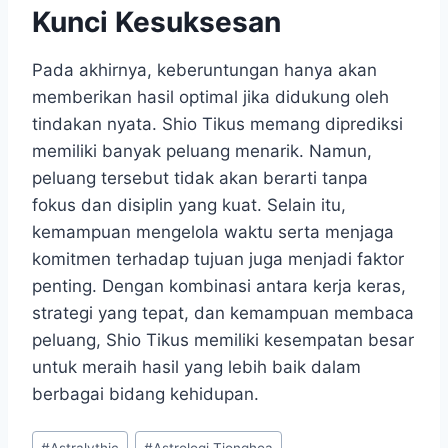
Kunci Kesuksesan
Pada akhirnya, keberuntungan hanya akan
memberikan hasil optimal jika didukung oleh
tindakan nyata. Shio Tikus memang diprediksi
memiliki banyak peluang menarik. Namun,
peluang tersebut tidak akan berarti tanpa
fokus dan disiplin yang kuat. Selain itu,
kemampuan mengelola waktu serta menjaga
komitmen terhadap tujuan juga menjadi faktor
penting. Dengan kombinasi antara kerja keras,
strategi yang tepat, dan kemampuan membaca
peluang, Shio Tikus memiliki kesempatan besar
untuk meraih hasil yang lebih baik dalam
berbagai bidang kehidupan.
Post
#
Astralythic
#
Astrologi Tionghoa