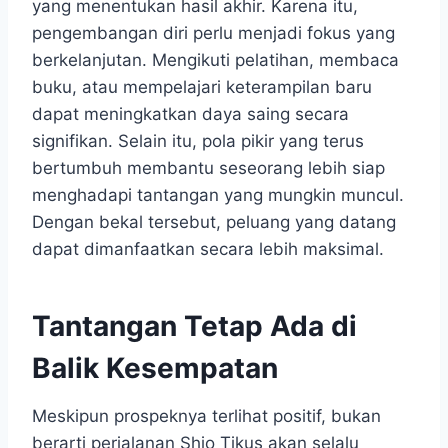
yang menentukan hasil akhir. Karena itu,
pengembangan diri perlu menjadi fokus yang
berkelanjutan. Mengikuti pelatihan, membaca
buku, atau mempelajari keterampilan baru
dapat meningkatkan daya saing secara
signifikan. Selain itu, pola pikir yang terus
bertumbuh membantu seseorang lebih siap
menghadapi tantangan yang mungkin muncul.
Dengan bekal tersebut, peluang yang datang
dapat dimanfaatkan secara lebih maksimal.
Tantangan Tetap Ada di
Balik Kesempatan
Meskipun prospeknya terlihat positif, bukan
berarti perjalanan Shio Tikus akan selalu