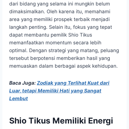
dari bidang yang selama ini mungkin belum
dimaksimalkan. Oleh karena itu, memahami
area yang memiliki prospek terbaik menjadi
langkah penting. Selain itu, fokus yang tepat
dapat membantu pemilik Shio Tikus
memanfaatkan momentum secara lebih
optimal. Dengan strategi yang matang, peluang
tersebut berpotensi memberikan hasil yang
memuaskan dalam berbagai aspek kehidupan.
Baca Juga:
Zodiak yang Terlihat Kuat dari
Luar, tetapi Memiliki Hati yang Sangat
Lembut
Shio Tikus Memiliki Energi