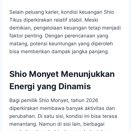
Selain peluang karier, kondisi keuangan Shio
Tikus diperkirakan relatif stabil. Meski
demikian, pengelolaan keuangan tetap menjadi
faktor penting. Dengan perencanaan yang
matang, potensi keuntungan yang diperoleh
bisa memberikan dampak jangka panjang.
Shio Monyet Menunjukkan
Energi yang Dinamis
Bagi pemilik Shio Monyet, tahun 2026
diperkirakan membawa banyak aktivitas dan
perubahan. Di satu sisi, kondisi ini bisa terasa
menantang. Namun di sisi lain, berbagai