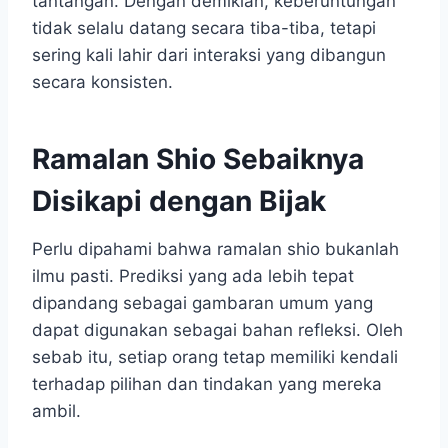
tantangan. Dengan demikian, keberuntungan
tidak selalu datang secara tiba-tiba, tetapi
sering kali lahir dari interaksi yang dibangun
secara konsisten.
Ramalan Shio Sebaiknya
Disikapi dengan Bijak
Perlu dipahami bahwa ramalan shio bukanlah
ilmu pasti. Prediksi yang ada lebih tepat
dipandang sebagai gambaran umum yang
dapat digunakan sebagai bahan refleksi. Oleh
sebab itu, setiap orang tetap memiliki kendali
terhadap pilihan dan tindakan yang mereka
ambil.