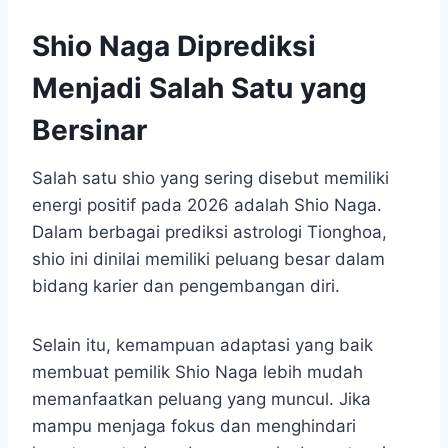
Shio Naga Diprediksi
Menjadi Salah Satu yang
Bersinar
Salah satu shio yang sering disebut memiliki
energi positif pada 2026 adalah Shio Naga.
Dalam berbagai prediksi astrologi Tionghoa,
shio ini dinilai memiliki peluang besar dalam
bidang karier dan pengembangan diri.
Selain itu, kemampuan adaptasi yang baik
membuat pemilik Shio Naga lebih mudah
memanfaatkan peluang yang muncul. Jika
mampu menjaga fokus dan menghindari