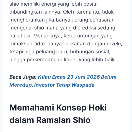
shio memiliki energi yang lebih positif
dibandingkan lainnya. Oleh karena itu, tidak
mengherankan jika banyak orang penasaran
mengenai shio mana yang diprediksi sedang
naik hoki. Menariknya, keberuntungan yang
dimaksud tidak hanya berkaitan dengan rezeki,
tetapi juga peluang baru, hubungan sosial,
hingga perkembangan karier yang lebih baik.
Baca Juga:
Kilau Emas 23 Juni 2026 Belum
Meredup, Investor Tetap Waspada
Memahami Konsep Hoki
dalam Ramalan Shio