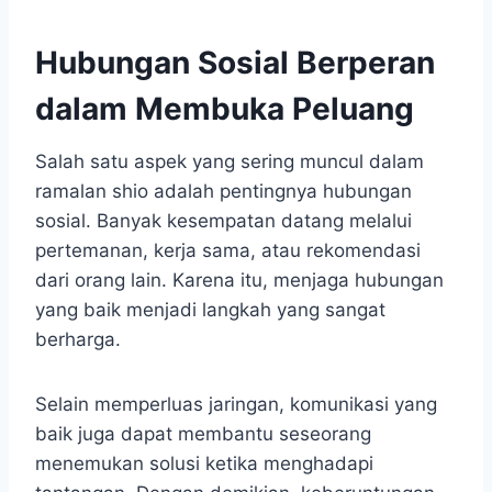
Hubungan Sosial Berperan
dalam Membuka Peluang
Salah satu aspek yang sering muncul dalam
ramalan shio adalah pentingnya hubungan
sosial. Banyak kesempatan datang melalui
pertemanan, kerja sama, atau rekomendasi
dari orang lain. Karena itu, menjaga hubungan
yang baik menjadi langkah yang sangat
berharga.
Selain memperluas jaringan, komunikasi yang
baik juga dapat membantu seseorang
menemukan solusi ketika menghadapi