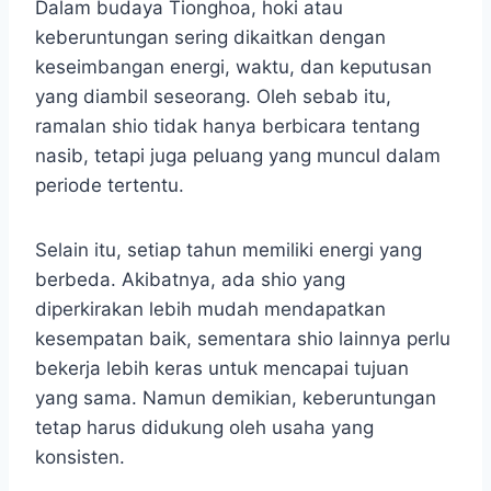
Dalam budaya Tionghoa, hoki atau
keberuntungan sering dikaitkan dengan
keseimbangan energi, waktu, dan keputusan
yang diambil seseorang. Oleh sebab itu,
ramalan shio tidak hanya berbicara tentang
nasib, tetapi juga peluang yang muncul dalam
periode tertentu.
Selain itu, setiap tahun memiliki energi yang
berbeda. Akibatnya, ada shio yang
diperkirakan lebih mudah mendapatkan
kesempatan baik, sementara shio lainnya perlu
bekerja lebih keras untuk mencapai tujuan
yang sama. Namun demikian, keberuntungan
tetap harus didukung oleh usaha yang
konsisten.