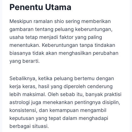
Penentu Utama
Meskipun ramalan shio sering memberikan
gambaran tentang peluang keberuntungan,
usaha tetap menjadi faktor yang paling
menentukan. Keberuntungan tanpa tindakan
biasanya tidak akan menghasilkan perubahan
yang berarti.
Sebaliknya, ketika peluang bertemu dengan
kerja keras, hasil yang diperoleh cenderung
lebih maksimal. Oleh sebab itu, banyak praktisi
astrologi juga menekankan pentingnya disiplin,
konsistensi, dan kemampuan mengambil
keputusan yang tepat dalam menghadapi
berbagai situasi.