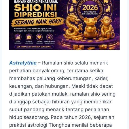
Astralythic
– Ramalan shio selalu menarik
perhatian banyak orang, terutama ketika
membahas peluang keberuntungan, karier,
keuangan, dan hubungan. Meski tidak dapat
dijadikan patokan mutlak, ramalan shio sering
dianggap sebagai hiburan yang memberikan
sudut pandang menarik tentang perjalanan
hidup seseorang. Pada tahun 2026, sejumlah
praktisi astrologi Tionghoa menilai beberapa