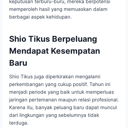
keputusan terburu-buru, mereka berpotensi
memperoleh hasil yang memuaskan dalam
berbagai aspek kehidupan.
Shio Tikus Berpeluang
Mendapat Kesempatan
Baru
Shio Tikus juga diperkirakan mengalami
perkembangan yang cukup positif. Tahun ini
menjadi periode yang baik untuk memperluas
jaringan pertemanan maupun relasi profesional.
Karena itu, banyak peluang baru dapat muncul
dari lingkungan yang sebelumnya tidak
terduga.