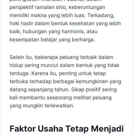
perspektif ramalan shio, keberuntungan
memiliki makna yang lebih luas. Terkadang,
hoki hadir dalam bentuk kesehatan yang lebih
baik, hubungan yang harmonis, atau
kesempatan belajar yang berharga.
Selain itu, beberapa peluang terbaik dalam
hidup sering muncul dalam bentuk yang tidak
terduga. Karena itu, penting untuk tetap
terbuka terhadap berbagai kemungkinan yang
datang sepanjang tahun. Sikap positif sering
kali membantu seseorang melihat peluang
yang mungkin terlewatkan.
Faktor Usaha Tetap Menjadi