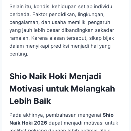
Selain itu, kondisi kehidupan setiap individu
berbeda. Faktor pendidikan, lingkungan,
pengalaman, dan usaha memiliki pengaruh
yang jauh lebih besar dibandingkan sekadar
ramalan. Karena alasan tersebut, sikap bijak
dalam menyikapi prediksi menjadi hal yang
penting.
Shio Naik Hoki Menjadi
Motivasi untuk Melangkah
Lebih Baik
Pada akhirnya, pembahasan mengenai
Shio
Naik Hoki 2026
dapat menjadi motivasi untuk
melihat peluang dengan lebih optimis. Shio