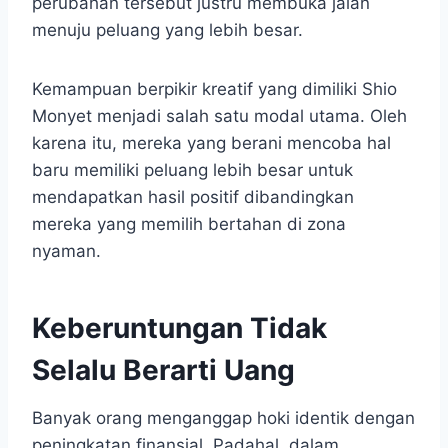
perubahan tersebut justru membuka jalan
menuju peluang yang lebih besar.
Kemampuan berpikir kreatif yang dimiliki Shio
Monyet menjadi salah satu modal utama. Oleh
karena itu, mereka yang berani mencoba hal
baru memiliki peluang lebih besar untuk
mendapatkan hasil positif dibandingkan
mereka yang memilih bertahan di zona
nyaman.
Keberuntungan Tidak
Selalu Berarti Uang
Banyak orang menganggap hoki identik dengan
peningkatan finansial. Padahal, dalam