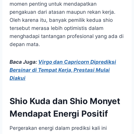
momen penting untuk mendapatkan
pengakuan dari atasan maupun rekan kerja.
Oleh karena itu, banyak pemilik kedua shio
tersebut merasa lebih optimistis dalam
menghadapi tantangan profesional yang ada di
depan mata.
Baca Juga:
Virgo dan Capricorn Diprediksi
Bersinar di Tempat Kerja, Prestasi Mulai
Diakui
Shio Kuda dan Shio Monyet
Mendapat Energi Positif
Pergerakan energi dalam prediksi kali ini