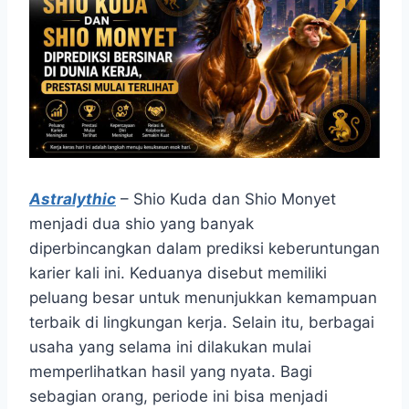
Astralythic
– Shio Kuda dan Shio Monyet
menjadi dua shio yang banyak
diperbincangkan dalam prediksi keberuntungan
karier kali ini. Keduanya disebut memiliki
peluang besar untuk menunjukkan kemampuan
terbaik di lingkungan kerja. Selain itu, berbagai
usaha yang selama ini dilakukan mulai
memperlihatkan hasil yang nyata. Bagi
sebagian orang, periode ini bisa menjadi