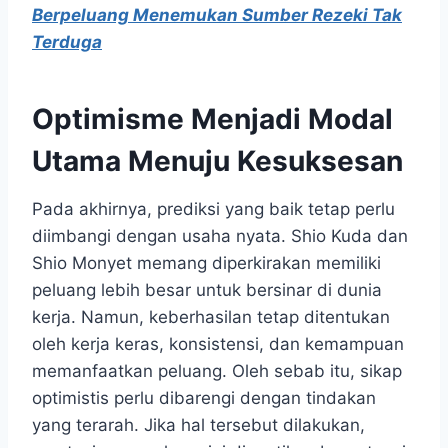
Berpeluang Menemukan Sumber Rezeki Tak
Terduga
Optimisme Menjadi Modal
Utama Menuju Kesuksesan
Pada akhirnya, prediksi yang baik tetap perlu
diimbangi dengan usaha nyata. Shio Kuda dan
Shio Monyet memang diperkirakan memiliki
peluang lebih besar untuk bersinar di dunia
kerja. Namun, keberhasilan tetap ditentukan
oleh kerja keras, konsistensi, dan kemampuan
memanfaatkan peluang. Oleh sebab itu, sikap
optimistis perlu dibarengi dengan tindakan
yang terarah. Jika hal tersebut dilakukan,