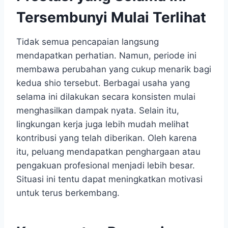
Tersembunyi Mulai Terlihat
Tidak semua pencapaian langsung
mendapatkan perhatian. Namun, periode ini
membawa perubahan yang cukup menarik bagi
kedua shio tersebut. Berbagai usaha yang
selama ini dilakukan secara konsisten mulai
menghasilkan dampak nyata. Selain itu,
lingkungan kerja juga lebih mudah melihat
kontribusi yang telah diberikan. Oleh karena
itu, peluang mendapatkan penghargaan atau
pengakuan profesional menjadi lebih besar.
Situasi ini tentu dapat meningkatkan motivasi
untuk terus berkembang.