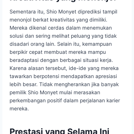
Sementara itu, Shio Monyet diprediksi tampil
menonjol berkat kreativitas yang dimiliki.
Mereka dikenal cerdas dalam menemukan
solusi dan sering melihat peluang yang tidak
disadari orang lain. Selain itu, kemampuan
berpikir cepat membuat mereka mampu
beradaptasi dengan berbagai situasi kerja.
Karena alasan tersebut, ide-ide yang mereka
tawarkan berpotensi mendapatkan apresiasi
lebih besar. Tidak mengherankan jika banyak
pemilik Shio Monyet mulai merasakan
perkembangan positif dalam perjalanan karier
mereka.
Prestasi yang Selama Ini