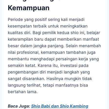
Kemampuan
Periode yang positif sering kali menjadi
kesempatan terbaik untuk meningkatkan
kualitas diri. Bagi pemilik kedua shio ini, belajar
keterampilan baru dapat memberikan manfaat
besar dalam jangka panjang. Selain menambah
nilai profesional, kemampuan tambahan juga
membantu menghadapi persaingan kerja yang
semakin ketat. Karena itu, investasi pada
pengembangan diri menjadi langkah yang
sangat disarankan. Hasilnya mungkin tidak
langsung terlihat, tetapi manfaatnya bisa
bertahan lama.
Baca Juga:
Shio Babi dan Shio Kambing