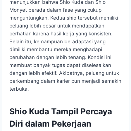
menunjukkan bahwa Shio Kuda dan Shio
Monyet berada dalam fase yang cukup
menguntungkan. Kedua shio tersebut memiliki
peluang lebih besar untuk mendapatkan
perhatian karena hasil kerja yang konsisten.
Selain itu, kemampuan beradaptasi yang
dimiliki membantu mereka menghadapi
perubahan dengan lebih tenang. Kondisi ini
membuat banyak tugas dapat diselesaikan
dengan lebih efektif. Akibatnya, peluang untuk
berkembang dalam karier pun menjadi semakin
terbuka.
Shio Kuda Tampil Percaya
Diri dalam Pekerjaan