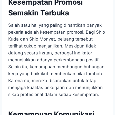
Kesempatan Promosi
Semakin Terbuka
Salah satu hal yang paling dinantikan banyak
pekerja adalah kesempatan promosi. Bagi Shio
Kuda dan Shio Monyet, peluang tersebut
terlihat cukup menjanjikan. Meskipun tidak
datang secara instan, berbagai indikator
menunjukkan adanya perkembangan positif.
Selain itu, kemampuan membangun hubungan
kerja yang baik ikut memberikan nilai tambah.
Karena itu, mereka disarankan untuk tetap
menjaga kualitas pekerjaan dan menunjukkan
sikap profesional dalam setiap kesempatan.
Kemampuan Komunikasi