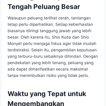
Tengah Peluang Besar
Walaupun peluang terlihat cerah, tantangan
tetap perlu diperhatikan. Setiap keberhasilan
biasanya diiringi tanggung jawab yang lebih
besar. Oleh karena itu, Shio Kuda dan Shio
Monyet perlu menjaga fokus agar tidak mudah
terdistraksi. Selain itu, pengambilan keputusan
yang terburu-buru sebaiknya dihindari. Dengan
pendekatan yang lebih tenang, peluang yang
ada dapat dimanfaatkan secara maksimal
tanpa menimbulkan risiko yang tidak perlu.
Waktu yang Tepat untuk
Mengembangkan