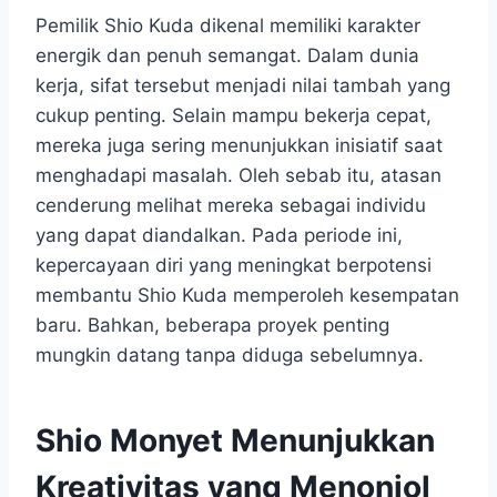
Pemilik Shio Kuda dikenal memiliki karakter
energik dan penuh semangat. Dalam dunia
kerja, sifat tersebut menjadi nilai tambah yang
cukup penting. Selain mampu bekerja cepat,
mereka juga sering menunjukkan inisiatif saat
menghadapi masalah. Oleh sebab itu, atasan
cenderung melihat mereka sebagai individu
yang dapat diandalkan. Pada periode ini,
kepercayaan diri yang meningkat berpotensi
membantu Shio Kuda memperoleh kesempatan
baru. Bahkan, beberapa proyek penting
mungkin datang tanpa diduga sebelumnya.
Shio Monyet Menunjukkan
Kreativitas yang Menonjol