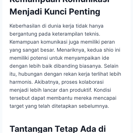
Menjadi Kunci Penting
Keberhasilan di dunia kerja tidak hanya
bergantung pada keterampilan teknis.
Kemampuan komunikasi juga memiliki peran
yang sangat besar. Menariknya, kedua shio ini
memiliki potensi untuk menyampaikan ide
dengan lebih baik dibanding biasanya. Selain
itu, hubungan dengan rekan kerja terlihat lebih
harmonis. Akibatnya, proses kolaborasi
menjadi lebih lancar dan produktif. Kondisi
tersebut dapat membantu mereka mencapai
target yang telah ditetapkan sebelumnya.
Tantangan Tetap Ada di