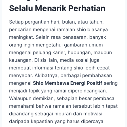
Selalu Menarik Perhatian
Setiap pergantian hari, bulan, atau tahun,
pencarian mengenai ramalan shio biasanya
meningkat. Selain rasa penasaran, banyak
orang ingin mengetahui gambaran umum
mengenai peluang karier, hubungan, maupun
keuangan. Di sisi lain, media sosial juga
membuat informasi tentang shio lebih cepat
menyebar. Akibatnya, berbagai pembahasan
mengenai
Shio Membawa Energi Positif
sering
menjadi topik yang ramai diperbincangkan.
Walaupun demikian, sebagian besar pembaca
memahami bahwa ramalan tersebut lebih tepat
dipandang sebagai hiburan dan motivasi
daripada kepastian yang harus dipercaya