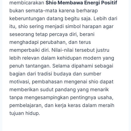
membicarakan
Shio Membawa Energi Positif
bukan semata-mata karena berharap
keberuntungan datang begitu saja. Lebih dari
itu, shio sering menjadi simbol harapan agar
seseorang tetap percaya diri, berani
menghadapi perubahan, dan terus
memperbaiki diri. Nilai-nilai tersebut justru
lebih relevan dalam kehidupan modern yang
penuh tantangan. Selama dipahami sebagai
bagian dari tradisi budaya dan sumber
motivasi, pembahasan mengenai shio dapat
memberikan sudut pandang yang menarik
tanpa mengesampingkan pentingnya usaha,
pembelajaran, dan kerja keras dalam meraih
tujuan hidup.