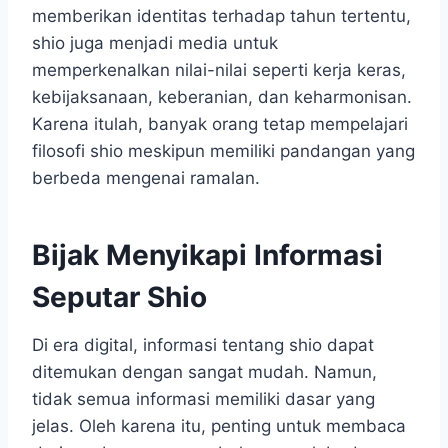
memberikan identitas terhadap tahun tertentu,
shio juga menjadi media untuk
memperkenalkan nilai-nilai seperti kerja keras,
kebijaksanaan, keberanian, dan keharmonisan.
Karena itulah, banyak orang tetap mempelajari
filosofi shio meskipun memiliki pandangan yang
berbeda mengenai ramalan.
Bijak Menyikapi Informasi
Seputar Shio
Di era digital, informasi tentang shio dapat
ditemukan dengan sangat mudah. Namun,
tidak semua informasi memiliki dasar yang
jelas. Oleh karena itu, penting untuk membaca