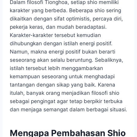
Dalam filosofi Tionghoa, setiap shio memiliki
karakter yang berbeda. Beberapa shio sering
dikaitkan dengan sifat optimistis, percaya diri,
pekerja keras, dan mudah beradaptasi.
Karakter-karakter tersebut kemudian
dihubungkan dengan istilah energi positif.
Namun, makna energi positif bukan berarti
seseorang akan selalu beruntung. Sebaliknya,
istilah tersebut lebih menggambarkan
kemampuan seseorang untuk menghadapi
tantangan dengan sikap yang baik. Karena
itulah, banyak orang menjadikan filosofi shio
sebagai pengingat agar tetap berpikir terbuka
dan menjaga semangat dalam berbagai situasi.
Mengapa Pembahasan Shio