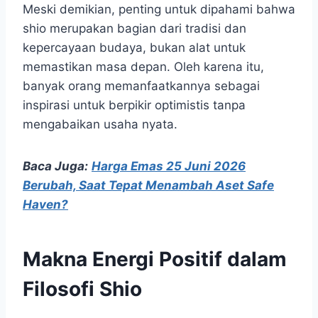
Meski demikian, penting untuk dipahami bahwa
shio merupakan bagian dari tradisi dan
kepercayaan budaya, bukan alat untuk
memastikan masa depan. Oleh karena itu,
banyak orang memanfaatkannya sebagai
inspirasi untuk berpikir optimistis tanpa
mengabaikan usaha nyata.
Baca Juga:
Harga Emas 25 Juni 2026
Berubah, Saat Tepat Menambah Aset Safe
Haven?
Makna Energi Positif dalam
Filosofi Shio