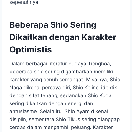
sepenuhnya.
Beberapa Shio Sering
Dikaitkan dengan Karakter
Optimistis
Dalam berbagai literatur budaya Tionghoa,
beberapa shio sering digambarkan memiliki
karakter yang penuh semangat. Misalnya, Shio
Naga dikenal percaya diri, Shio Kelinci identik
dengan sifat tenang, sedangkan Shio Kuda
sering dikaitkan dengan energi dan
antusiasme. Selain itu, Shio Ayam dikenal
disiplin, sementara Shio Tikus sering dianggap
cerdas dalam mengambil peluang. Karakter