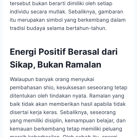
tersebut bukan berarti dimiliki oleh setiap
individu secara mutlak. Sebaliknya, gambaran
itu merupakan simbol yang berkembang dalam
tradisi budaya selama bertahun-tahun.
Energi Positif Berasal dari
Sikap, Bukan Ramalan
Walaupun banyak orang menyukai
pembahasan shio, kesuksesan seseorang tetap
ditentukan oleh tindakan nyata. Ramalan yang
baik tidak akan memberikan hasil apabila tidak
disertai kerja keras. Sebaliknya, seseorang
yang memiliki disiplin, kemampuan belajar, dan
kemauan berkembang tetap memiliki peluang
meraih keberhasilan. Oleh sebab itu, energi