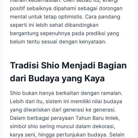
positif sebaiknya dipahami sebagai dorongan
mental untuk tetap optimistis. Cara pandang
seperti ini lebih sehat dibandingkan
bergantung sepenuhnya pada prediksi yang
belum tentu sesuai dengan kenyataan.
Tradisi Shio Menjadi Bagian
dari Budaya yang Kaya
Shio bukan hanya berkaitan dengan ramalan.
Lebih dari itu, sistem ini memiliki nilai budaya
yang diwariskan dari generasi ke generasi.
Dalam berbagai perayaan Tahun Baru Imlek,
simbol shio sering muncul dalam dekorasi,
karya seni, hingga pertunjukan budaya. Selain