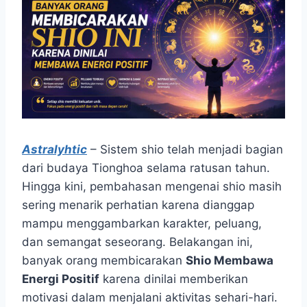
Astralyhtic
– Sistem shio telah menjadi bagian
dari budaya Tionghoa selama ratusan tahun.
Hingga kini, pembahasan mengenai shio masih
sering menarik perhatian karena dianggap
mampu menggambarkan karakter, peluang,
dan semangat seseorang. Belakangan ini,
banyak orang membicarakan
Shio Membawa
Energi Positif
karena dinilai memberikan
motivasi dalam menjalani aktivitas sehari-hari.