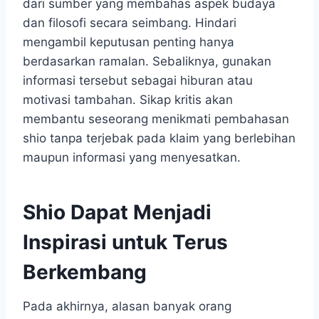
dari sumber yang membahas aspek budaya
dan filosofi secara seimbang. Hindari
mengambil keputusan penting hanya
berdasarkan ramalan. Sebaliknya, gunakan
informasi tersebut sebagai hiburan atau
motivasi tambahan. Sikap kritis akan
membantu seseorang menikmati pembahasan
shio tanpa terjebak pada klaim yang berlebihan
maupun informasi yang menyesatkan.
Shio Dapat Menjadi
Inspirasi untuk Terus
Berkembang
Pada akhirnya, alasan banyak orang