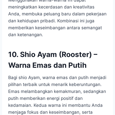
meningkatkan kecerdasan dan kreativitas
Anda, membuka peluang baru dalam pekerjaan
dan kehidupan pribadi. Kombinasi ini juga
memberikan keseimbangan antara semangat
dan ketenangan.
10. Shio Ayam (Rooster) –
Warna Emas dan Putih
Bagi shio Ayam, warna emas dan putih menjadi
pilihan terbaik untuk menarik keberuntungan.
Emas melambangkan kemakmuran, sedangkan
putih memberikan energi positif dan
kedamaian. Kedua warna ini membantu Anda
menjaga fokus dan keseimbangan, serta