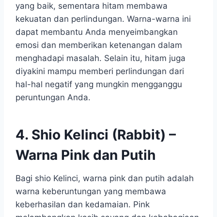
yang baik, sementara hitam membawa
kekuatan dan perlindungan. Warna-warna ini
dapat membantu Anda menyeimbangkan
emosi dan memberikan ketenangan dalam
menghadapi masalah. Selain itu, hitam juga
diyakini mampu memberi perlindungan dari
hal-hal negatif yang mungkin mengganggu
peruntungan Anda.
4. Shio Kelinci (Rabbit) –
Warna Pink dan Putih
Bagi shio Kelinci, warna pink dan putih adalah
warna keberuntungan yang membawa
keberhasilan dan kedamaian. Pink