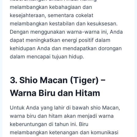
melambangkan kebahagiaan dan
kesejahteraan, sementara cokelat
melambangkan kestabilan dan kesuksesan.
Dengan menggunakan warna-warna ini, Anda
dapat meningkatkan energi positif dalam
kehidupan Anda dan mendapatkan dorongan
dalam mencapai tujuan hidup.
3. Shio Macan (Tiger) –
Warna Biru dan Hitam
Untuk Anda yang lahir di bawah shio Macan,
warna biru dan hitam akan menjadi warna
keberuntungan di tahun ini. Biru
melambangkan ketenangan dan komunikasi