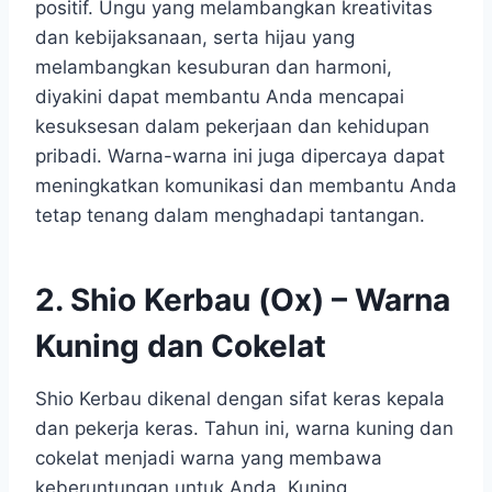
positif. Ungu yang melambangkan kreativitas
dan kebijaksanaan, serta hijau yang
melambangkan kesuburan dan harmoni,
diyakini dapat membantu Anda mencapai
kesuksesan dalam pekerjaan dan kehidupan
pribadi. Warna-warna ini juga dipercaya dapat
meningkatkan komunikasi dan membantu Anda
tetap tenang dalam menghadapi tantangan.
2. Shio Kerbau (Ox) – Warna
Kuning dan Cokelat
Shio Kerbau dikenal dengan sifat keras kepala
dan pekerja keras. Tahun ini, warna kuning dan
cokelat menjadi warna yang membawa
keberuntungan untuk Anda. Kuning