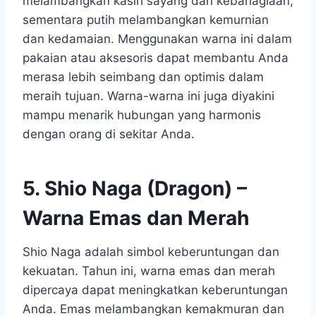
melambangkan kasih sayang dan kebahagiaan,
sementara putih melambangkan kemurnian
dan kedamaian. Menggunakan warna ini dalam
pakaian atau aksesoris dapat membantu Anda
merasa lebih seimbang dan optimis dalam
meraih tujuan. Warna-warna ini juga diyakini
mampu menarik hubungan yang harmonis
dengan orang di sekitar Anda.
5. Shio Naga (Dragon) –
Warna Emas dan Merah
Shio Naga adalah simbol keberuntungan dan
kekuatan. Tahun ini, warna emas dan merah
dipercaya dapat meningkatkan keberuntungan
Anda. Emas melambangkan kemakmuran dan