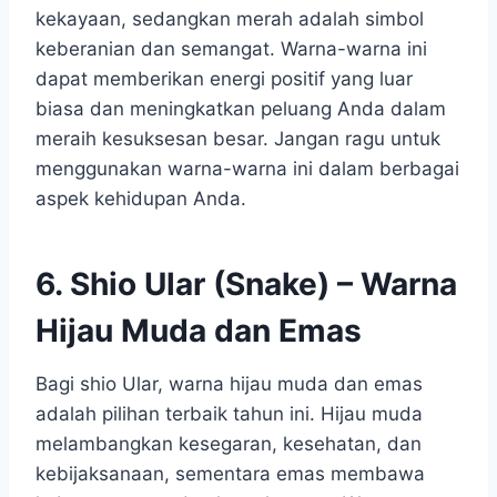
kekayaan, sedangkan merah adalah simbol
keberanian dan semangat. Warna-warna ini
dapat memberikan energi positif yang luar
biasa dan meningkatkan peluang Anda dalam
meraih kesuksesan besar. Jangan ragu untuk
menggunakan warna-warna ini dalam berbagai
aspek kehidupan Anda.
6. Shio Ular (Snake) – Warna
Hijau Muda dan Emas
Bagi shio Ular, warna hijau muda dan emas
adalah pilihan terbaik tahun ini. Hijau muda
melambangkan kesegaran, kesehatan, dan
kebijaksanaan, sementara emas membawa