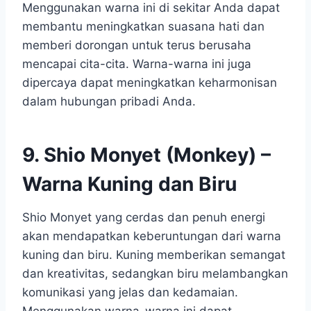
Menggunakan warna ini di sekitar Anda dapat
membantu meningkatkan suasana hati dan
memberi dorongan untuk terus berusaha
mencapai cita-cita. Warna-warna ini juga
dipercaya dapat meningkatkan keharmonisan
dalam hubungan pribadi Anda.
9. Shio Monyet (Monkey) –
Warna Kuning dan Biru
Shio Monyet yang cerdas dan penuh energi
akan mendapatkan keberuntungan dari warna
kuning dan biru. Kuning memberikan semangat
dan kreativitas, sedangkan biru melambangkan
komunikasi yang jelas dan kedamaian.
Menggunakan warna-warna ini dapat