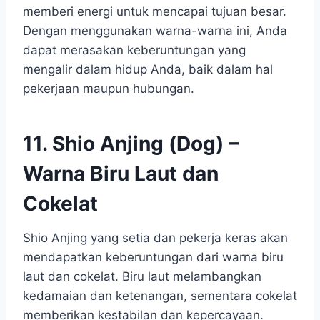
memberi energi untuk mencapai tujuan besar.
Dengan menggunakan warna-warna ini, Anda
dapat merasakan keberuntungan yang
mengalir dalam hidup Anda, baik dalam hal
pekerjaan maupun hubungan.
11. Shio Anjing (Dog) –
Warna Biru Laut dan
Cokelat
Shio Anjing yang setia dan pekerja keras akan
mendapatkan keberuntungan dari warna biru
laut dan cokelat. Biru laut melambangkan
kedamaian dan ketenangan, sementara cokelat
memberikan kestabilan dan kepercayaan.