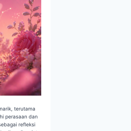
narik, terutama
hi perasaan dan
ebagai refleksi