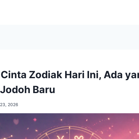
Cinta Zodiak Hari Ini, Ada y
 Jodoh Baru
l 23, 2026