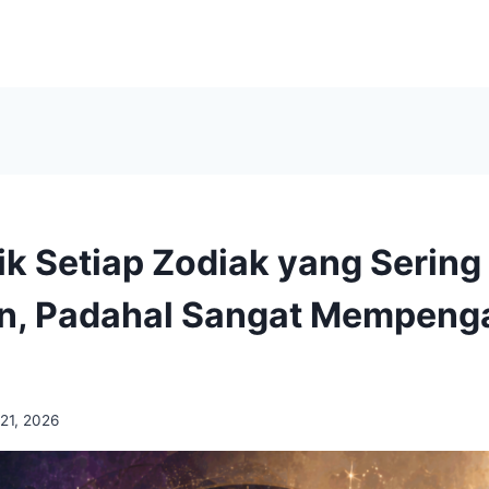
ik Setiap Zodiak yang Sering
n, Padahal Sangat Mempeng
 21, 2026