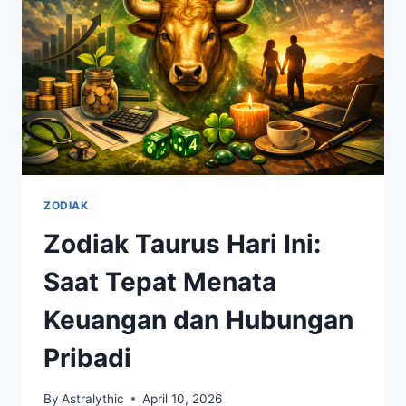
ZODIAK
Zodiak Taurus Hari Ini:
Saat Tepat Menata
Keuangan dan Hubungan
Pribadi
By
Astralythic
April 10, 2026