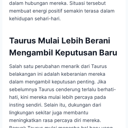
dalam hubungan mereka. Situasi tersebut
membuat energi positif semakin terasa dalam
kehidupan sehari-hari.
Taurus Mulai Lebih Berani
Mengambil Keputusan Baru
Salah satu perubahan menarik dari Taurus
belakangan ini adalah keberanian mereka
dalam mengambil keputusan penting. Jika
sebelumnya Taurus cenderung terlalu berhati-
hati, kini mereka mulai lebih percaya pada
insting sendiri. Selain itu, dukungan dari
lingkungan sekitar juga membantu
meningkatkan rasa percaya diri mereka.
Banyak Taurus mulai mencoba hal baru yang