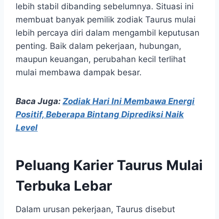
lebih stabil dibanding sebelumnya. Situasi ini
membuat banyak pemilik zodiak Taurus mulai
lebih percaya diri dalam mengambil keputusan
penting. Baik dalam pekerjaan, hubungan,
maupun keuangan, perubahan kecil terlihat
mulai membawa dampak besar.
Baca Juga:
Zodiak Hari Ini Membawa Energi
Positif, Beberapa Bintang Diprediksi Naik
Level
Peluang Karier Taurus Mulai
Terbuka Lebar
Dalam urusan pekerjaan, Taurus disebut