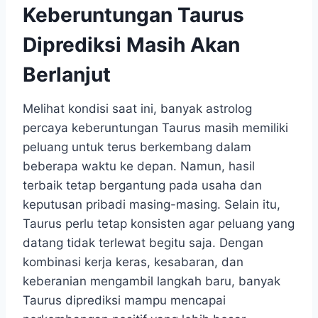
Keberuntungan Taurus
Diprediksi Masih Akan
Berlanjut
Melihat kondisi saat ini, banyak astrolog
percaya keberuntungan Taurus masih memiliki
peluang untuk terus berkembang dalam
beberapa waktu ke depan. Namun, hasil
terbaik tetap bergantung pada usaha dan
keputusan pribadi masing-masing. Selain itu,
Taurus perlu tetap konsisten agar peluang yang
datang tidak terlewat begitu saja. Dengan
kombinasi kerja keras, kesabaran, dan
keberanian mengambil langkah baru, banyak
Taurus diprediksi mampu mencapai