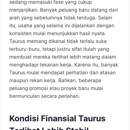
sedang memasuki fase yang cukup
menjanjikan. Banyak peluang baru datang dari
arah yang sebelumnya tidak terduga. Selain
itu, usaha yang selama ini dijalankan dengan
konsisten mulai menunjukkan hasil nyata.
Taurus memang dikenal tidak terlalu suka
terburu-buru, tetapi justru sifat itulah yang
membuat mereka terlihat lebih matang dalam
menghadapi tekanan kerja. Karena itu, banyak
Taurus mulai mendapat perhatian dari atasan
maupun rekan kerja. Bahkan, beberapa
peluang promosi atau proyek baru mulai
bermunculan secara perlahan.
Kondisi Finansial Taurus