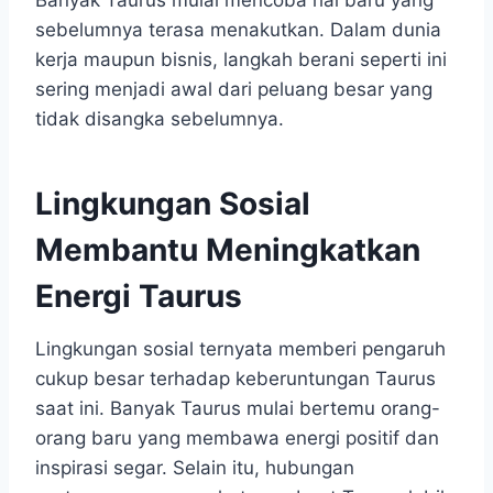
sebelumnya terasa menakutkan. Dalam dunia
kerja maupun bisnis, langkah berani seperti ini
sering menjadi awal dari peluang besar yang
tidak disangka sebelumnya.
Lingkungan Sosial
Membantu Meningkatkan
Energi Taurus
Lingkungan sosial ternyata memberi pengaruh
cukup besar terhadap keberuntungan Taurus
saat ini. Banyak Taurus mulai bertemu orang-
orang baru yang membawa energi positif dan
inspirasi segar. Selain itu, hubungan