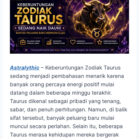
Astralythic
– Keberuntungan Zodiak Taurus
sedang menjadi pembahasan menarik karena
banyak orang percaya energi positif mulai
datang dalam beberapa minggu terakhir.
Taurus dikenal sebagai pribadi yang tenang,
sabar, dan penuh perhitungan. Namun, di balik
sifat tersebut, banyak peluang baru mulai
muncul secara perlahan. Selain itu, beberapa
Taurus merasa kehidupan mereka bergerak