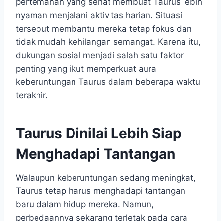
pertemanan yang sehat membuat Taurus lebih
nyaman menjalani aktivitas harian. Situasi
tersebut membantu mereka tetap fokus dan
tidak mudah kehilangan semangat. Karena itu,
dukungan sosial menjadi salah satu faktor
penting yang ikut memperkuat aura
keberuntungan Taurus dalam beberapa waktu
terakhir.
Taurus Dinilai Lebih Siap
Menghadapi Tantangan
Walaupun keberuntungan sedang meningkat,
Taurus tetap harus menghadapi tantangan
baru dalam hidup mereka. Namun,
perbedaannya sekarang terletak pada cara