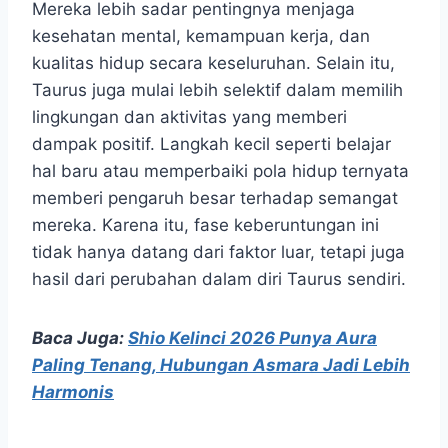
Mereka lebih sadar pentingnya menjaga
kesehatan mental, kemampuan kerja, dan
kualitas hidup secara keseluruhan. Selain itu,
Taurus juga mulai lebih selektif dalam memilih
lingkungan dan aktivitas yang memberi
dampak positif. Langkah kecil seperti belajar
hal baru atau memperbaiki pola hidup ternyata
memberi pengaruh besar terhadap semangat
mereka. Karena itu, fase keberuntungan ini
tidak hanya datang dari faktor luar, tetapi juga
hasil dari perubahan dalam diri Taurus sendiri.
Baca Juga:
Shio Kelinci 2026 Punya Aura
Paling Tenang, Hubungan Asmara Jadi Lebih
Harmonis