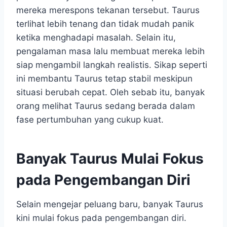
mereka merespons tekanan tersebut. Taurus
terlihat lebih tenang dan tidak mudah panik
ketika menghadapi masalah. Selain itu,
pengalaman masa lalu membuat mereka lebih
siap mengambil langkah realistis. Sikap seperti
ini membantu Taurus tetap stabil meskipun
situasi berubah cepat. Oleh sebab itu, banyak
orang melihat Taurus sedang berada dalam
fase pertumbuhan yang cukup kuat.
Banyak Taurus Mulai Fokus
pada Pengembangan Diri
Selain mengejar peluang baru, banyak Taurus
kini mulai fokus pada pengembangan diri.