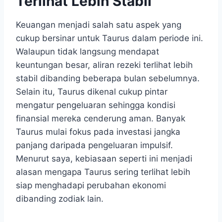
Terlihat Lebih Stabil
Keuangan menjadi salah satu aspek yang
cukup bersinar untuk Taurus dalam periode ini.
Walaupun tidak langsung mendapat
keuntungan besar, aliran rezeki terlihat lebih
stabil dibanding beberapa bulan sebelumnya.
Selain itu, Taurus dikenal cukup pintar
mengatur pengeluaran sehingga kondisi
finansial mereka cenderung aman. Banyak
Taurus mulai fokus pada investasi jangka
panjang daripada pengeluaran impulsif.
Menurut saya, kebiasaan seperti ini menjadi
alasan mengapa Taurus sering terlihat lebih
siap menghadapi perubahan ekonomi
dibanding zodiak lain.