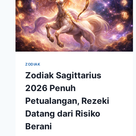
ZODIAK
Zodiak Sagittarius
2026 Penuh
Petualangan, Rezeki
Datang dari Risiko
Berani