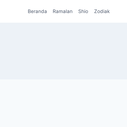
Beranda
Ramalan
Shio
Zodiak