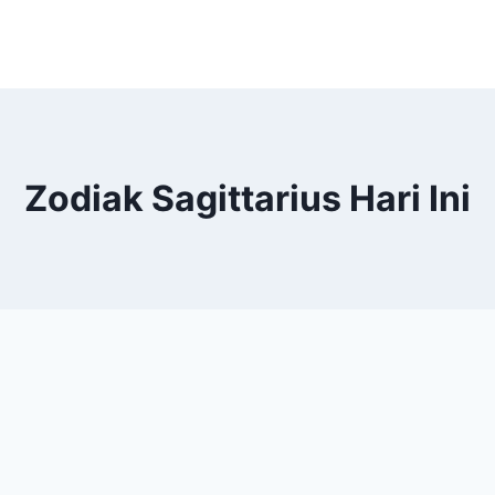
Zodiak Sagittarius Hari Ini