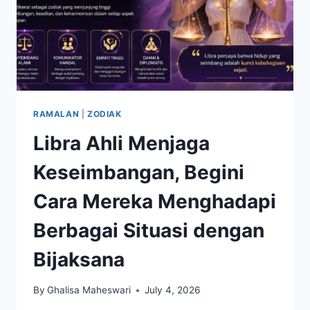
RAMALAN
|
ZODIAK
Libra Ahli Menjaga
Keseimbangan, Begini
Cara Mereka Menghadapi
Berbagai Situasi dengan
Bijaksana
By
Ghalisa Maheswari
July 4, 2026