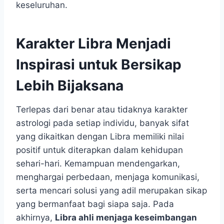
keseluruhan.
Karakter Libra Menjadi
Inspirasi untuk Bersikap
Lebih Bijaksana
Terlepas dari benar atau tidaknya karakter
astrologi pada setiap individu, banyak sifat
yang dikaitkan dengan Libra memiliki nilai
positif untuk diterapkan dalam kehidupan
sehari-hari. Kemampuan mendengarkan,
menghargai perbedaan, menjaga komunikasi,
serta mencari solusi yang adil merupakan sikap
yang bermanfaat bagi siapa saja. Pada
akhirnya,
Libra ahli menjaga keseimbangan