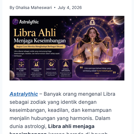
By
Ghalisa Maheswari
July 4, 2026
Astralythic
– Banyak orang mengenal Libra
sebagai zodiak yang identik dengan
keseimbangan, keadilan, dan kemampuan
menjalin hubungan yang harmonis. Dalam
dunia astrologi,
Libra ahli menjaga