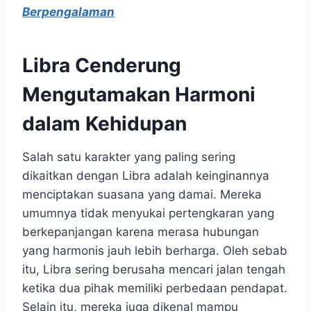
Berpengalaman
Libra Cenderung
Mengutamakan Harmoni
dalam Kehidupan
Salah satu karakter yang paling sering
dikaitkan dengan Libra adalah keinginannya
menciptakan suasana yang damai. Mereka
umumnya tidak menyukai pertengkaran yang
berkepanjangan karena merasa hubungan
yang harmonis jauh lebih berharga. Oleh sebab
itu, Libra sering berusaha mencari jalan tengah
ketika dua pihak memiliki perbedaan pendapat.
Selain itu, mereka juga dikenal mampu