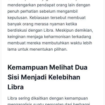
mendengarkan pendapat orang lain dengan
penuh perhatian sebelum mengambil
keputusan. Kebiasaan tersebut membuat
banyak orang merasa nyaman ketika
berdiskusi dengan Libra. Meskipun demikian,
keinginan menjaga keharmonisan terkadang
membuat mereka membutuhkan waktu lebih
lama untuk menentukan pilihan.
Kemampuan Melihat Dua
Sisi Menjadi Kelebihan
Libra
Libra sering dikaitkan dengan kemampuan
menganalisis suatu persoalan dari berbagai