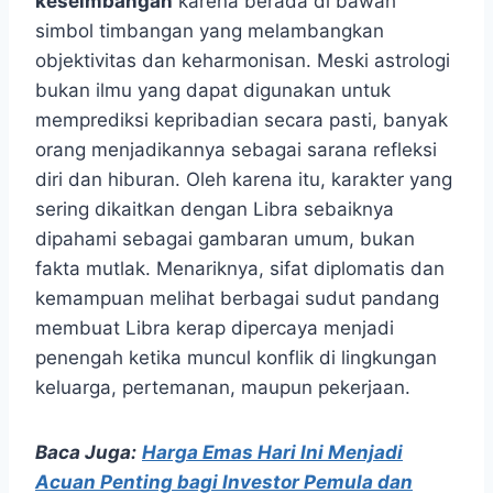
keseimbangan
karena berada di bawah
simbol timbangan yang melambangkan
objektivitas dan keharmonisan. Meski astrologi
bukan ilmu yang dapat digunakan untuk
memprediksi kepribadian secara pasti, banyak
orang menjadikannya sebagai sarana refleksi
diri dan hiburan. Oleh karena itu, karakter yang
sering dikaitkan dengan Libra sebaiknya
dipahami sebagai gambaran umum, bukan
fakta mutlak. Menariknya, sifat diplomatis dan
kemampuan melihat berbagai sudut pandang
membuat Libra kerap dipercaya menjadi
penengah ketika muncul konflik di lingkungan
keluarga, pertemanan, maupun pekerjaan.
Baca Juga:
Harga Emas Hari Ini Menjadi
Acuan Penting bagi Investor Pemula dan