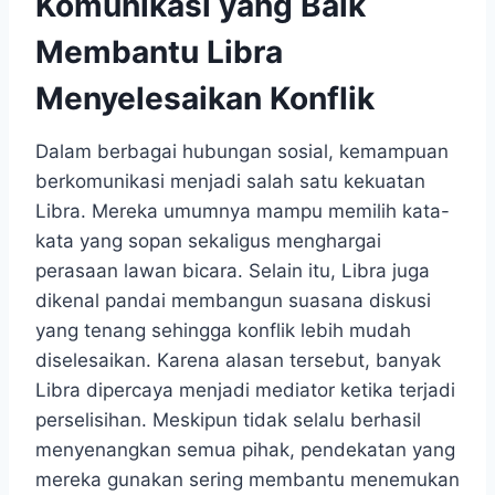
Komunikasi yang Baik
Membantu Libra
Menyelesaikan Konflik
Dalam berbagai hubungan sosial, kemampuan
berkomunikasi menjadi salah satu kekuatan
Libra. Mereka umumnya mampu memilih kata-
kata yang sopan sekaligus menghargai
perasaan lawan bicara. Selain itu, Libra juga
dikenal pandai membangun suasana diskusi
yang tenang sehingga konflik lebih mudah
diselesaikan. Karena alasan tersebut, banyak
Libra dipercaya menjadi mediator ketika terjadi
perselisihan. Meskipun tidak selalu berhasil
menyenangkan semua pihak, pendekatan yang
mereka gunakan sering membantu menemukan