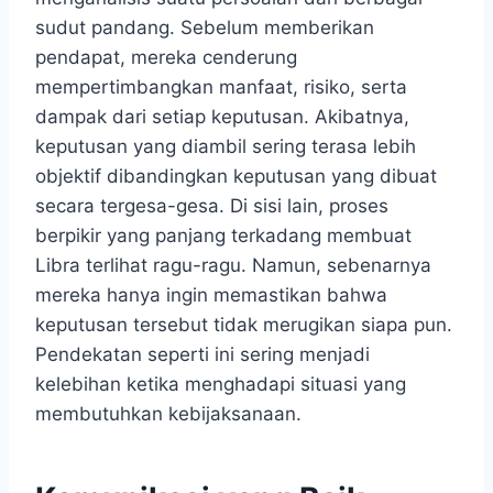
sudut pandang. Sebelum memberikan
pendapat, mereka cenderung
mempertimbangkan manfaat, risiko, serta
dampak dari setiap keputusan. Akibatnya,
keputusan yang diambil sering terasa lebih
objektif dibandingkan keputusan yang dibuat
secara tergesa-gesa. Di sisi lain, proses
berpikir yang panjang terkadang membuat
Libra terlihat ragu-ragu. Namun, sebenarnya
mereka hanya ingin memastikan bahwa
keputusan tersebut tidak merugikan siapa pun.
Pendekatan seperti ini sering menjadi
kelebihan ketika menghadapi situasi yang
membutuhkan kebijaksanaan.