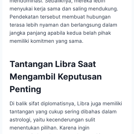
mendominasi. Sebaliknya, mereka lebih
menyukai kerja sama dan saling mendukung.
Pendekatan tersebut membuat hubungan
terasa lebih nyaman dan berlangsung dalam
jangka panjang apabila kedua belah pihak
memiliki komitmen yang sama.
Tantangan Libra Saat
Mengambil Keputusan
Penting
Di balik sifat diplomatisnya, Libra juga memiliki
tantangan yang cukup sering dibahas dalam
astrologi, yaitu kecenderungan sulit
menentukan pilihan. Karena ingin