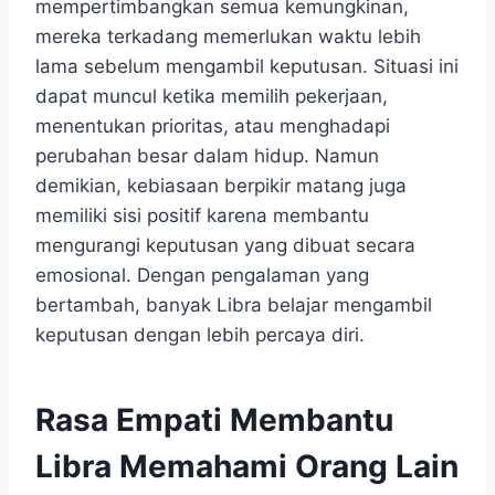
mempertimbangkan semua kemungkinan,
mereka terkadang memerlukan waktu lebih
lama sebelum mengambil keputusan. Situasi ini
dapat muncul ketika memilih pekerjaan,
menentukan prioritas, atau menghadapi
perubahan besar dalam hidup. Namun
demikian, kebiasaan berpikir matang juga
memiliki sisi positif karena membantu
mengurangi keputusan yang dibuat secara
emosional. Dengan pengalaman yang
bertambah, banyak Libra belajar mengambil
keputusan dengan lebih percaya diri.
Rasa Empati Membantu
Libra Memahami Orang Lain