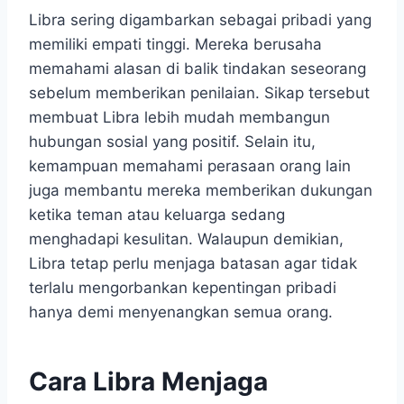
Libra sering digambarkan sebagai pribadi yang
memiliki empati tinggi. Mereka berusaha
memahami alasan di balik tindakan seseorang
sebelum memberikan penilaian. Sikap tersebut
membuat Libra lebih mudah membangun
hubungan sosial yang positif. Selain itu,
kemampuan memahami perasaan orang lain
juga membantu mereka memberikan dukungan
ketika teman atau keluarga sedang
menghadapi kesulitan. Walaupun demikian,
Libra tetap perlu menjaga batasan agar tidak
terlalu mengorbankan kepentingan pribadi
hanya demi menyenangkan semua orang.
Cara Libra Menjaga