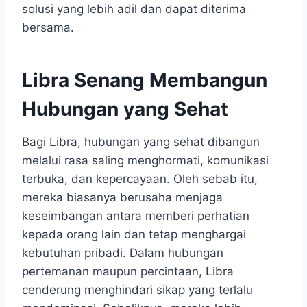
solusi yang lebih adil dan dapat diterima
bersama.
Libra Senang Membangun
Hubungan yang Sehat
Bagi Libra, hubungan yang sehat dibangun
melalui rasa saling menghormati, komunikasi
terbuka, dan kepercayaan. Oleh sebab itu,
mereka biasanya berusaha menjaga
keseimbangan antara memberi perhatian
kepada orang lain dan tetap menghargai
kebutuhan pribadi. Dalam hubungan
pertemanan maupun percintaan, Libra
cenderung menghindari sikap yang terlalu