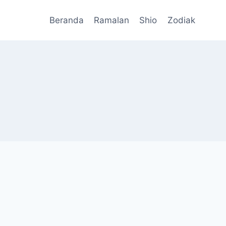
Beranda
Ramalan
Shio
Zodiak