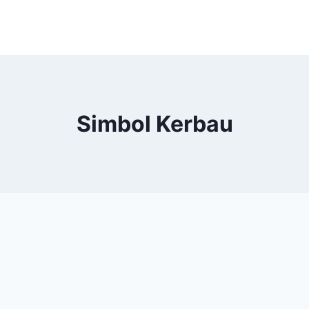
Simbol Kerbau