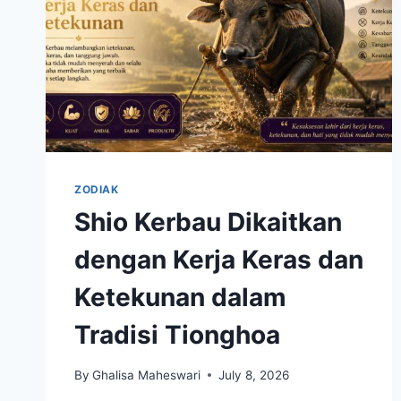
ZODIAK
Shio Kerbau Dikaitkan
dengan Kerja Keras dan
Ketekunan dalam
Tradisi Tionghoa
By
Ghalisa Maheswari
July 8, 2026