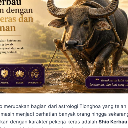
o merupakan bagian dari astrologi Tionghoa yang telah
 masih menjadi perhatian banyak orang hingga sekarang
itkan dengan karakter pekerja keras adalah
Shio Kerbau