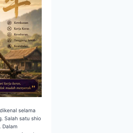
 dikenal selama
. Salah satu shio
. Dalam