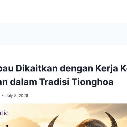
bau Dikaitkan dengan Kerja 
n dalam Tradisi Tionghoa
i
July 8, 2026