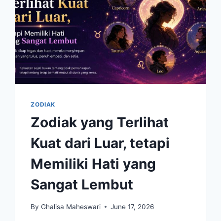
ZODIAK
Zodiak yang Terlihat
Kuat dari Luar, tetapi
Memiliki Hati yang
Sangat Lembut
By
Ghalisa Maheswari
June 17, 2026