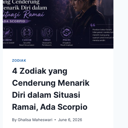
ZODIAK
4 Zodiak yang
Cenderung Menarik
Diri dalam Situasi
Ramai, Ada Scorpio
By
Ghalisa Maheswari
June 6, 2026