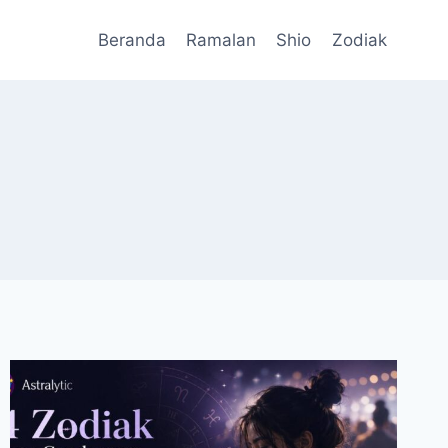
Beranda
Ramalan
Shio
Zodiak