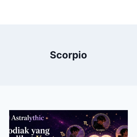
Scorpio