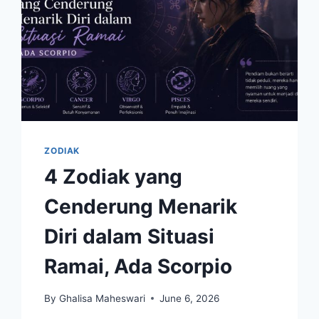
ZODIAK
4 Zodiak yang
Cenderung Menarik
Diri dalam Situasi
Ramai, Ada Scorpio
By
Ghalisa Maheswari
June 6, 2026