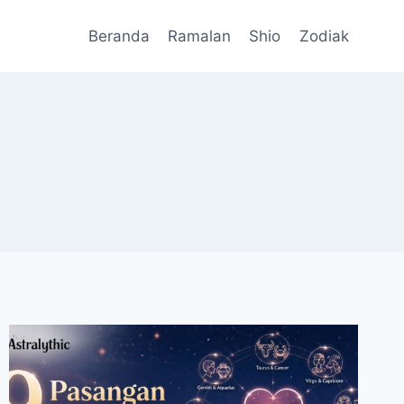
Beranda
Ramalan
Shio
Zodiak