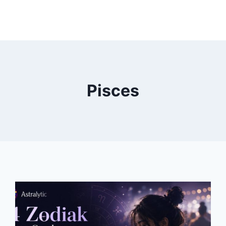
Pisces