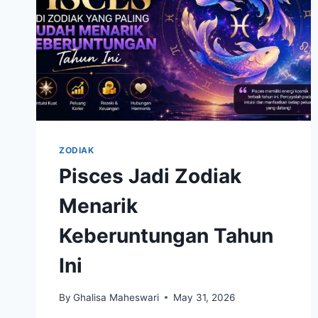
ZODIAK
Pisces Jadi Zodiak
Menarik
Keberuntungan Tahun
Ini
By
Ghalisa Maheswari
May 31, 2026