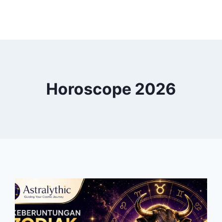
Horoscope 2026