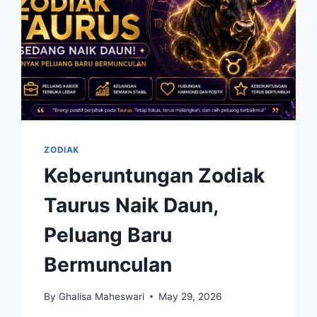
ZODIAK
Keberuntungan Zodiak
Taurus Naik Daun,
Peluang Baru
Bermunculan
By
Ghalisa Maheswari
May 29, 2026