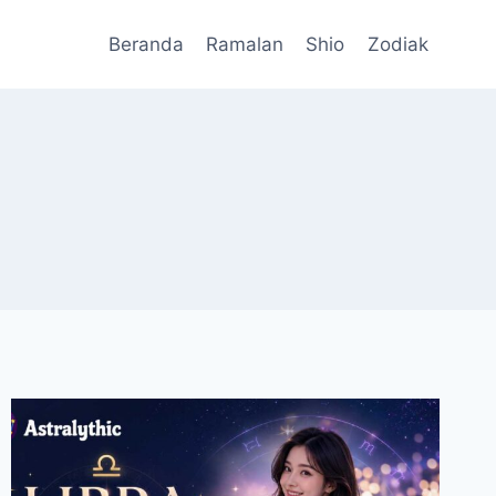
Beranda
Ramalan
Shio
Zodiak