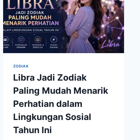
ZODIAK
Libra Jadi Zodiak
Paling Mudah Menarik
Perhatian dalam
Lingkungan Sosial
Tahun Ini