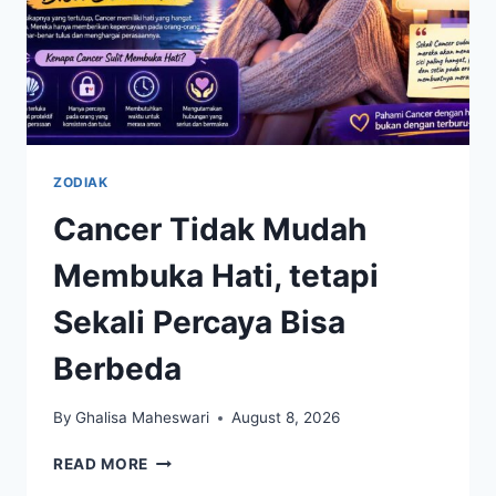
ZODIAK
Cancer Tidak Mudah
Membuka Hati, tetapi
Sekali Percaya Bisa
Berbeda
By
Ghalisa Maheswari
August 8, 2026
CANCER
READ MORE
TIDAK