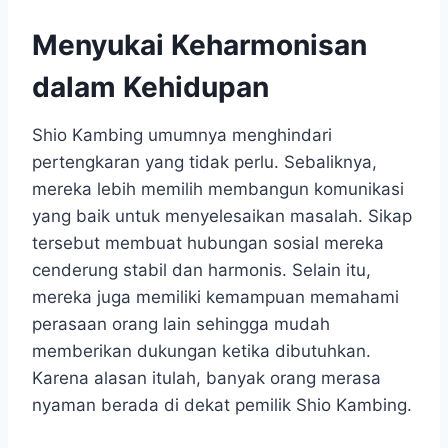
Menyukai Keharmonisan
dalam Kehidupan
Shio Kambing umumnya menghindari
pertengkaran yang tidak perlu. Sebaliknya,
mereka lebih memilih membangun komunikasi
yang baik untuk menyelesaikan masalah. Sikap
tersebut membuat hubungan sosial mereka
cenderung stabil dan harmonis. Selain itu,
mereka juga memiliki kemampuan memahami
perasaan orang lain sehingga mudah
memberikan dukungan ketika dibutuhkan.
Karena alasan itulah, banyak orang merasa
nyaman berada di dekat pemilik Shio Kambing.