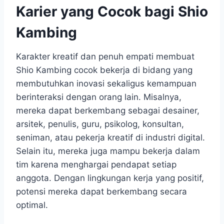
Karier yang Cocok bagi Shio
Kambing
Karakter kreatif dan penuh empati membuat
Shio Kambing cocok bekerja di bidang yang
membutuhkan inovasi sekaligus kemampuan
berinteraksi dengan orang lain. Misalnya,
mereka dapat berkembang sebagai desainer,
arsitek, penulis, guru, psikolog, konsultan,
seniman, atau pekerja kreatif di industri digital.
Selain itu, mereka juga mampu bekerja dalam
tim karena menghargai pendapat setiap
anggota. Dengan lingkungan kerja yang positif,
potensi mereka dapat berkembang secara
optimal.