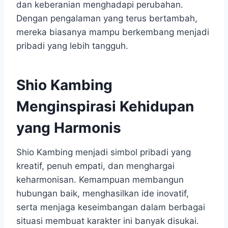
dan keberanian menghadapi perubahan.
Dengan pengalaman yang terus bertambah,
mereka biasanya mampu berkembang menjadi
pribadi yang lebih tangguh.
Shio Kambing
Menginspirasi Kehidupan
yang Harmonis
Shio Kambing menjadi simbol pribadi yang
kreatif, penuh empati, dan menghargai
keharmonisan. Kemampuan membangun
hubungan baik, menghasilkan ide inovatif,
serta menjaga keseimbangan dalam berbagai
situasi membuat karakter ini banyak disukai.