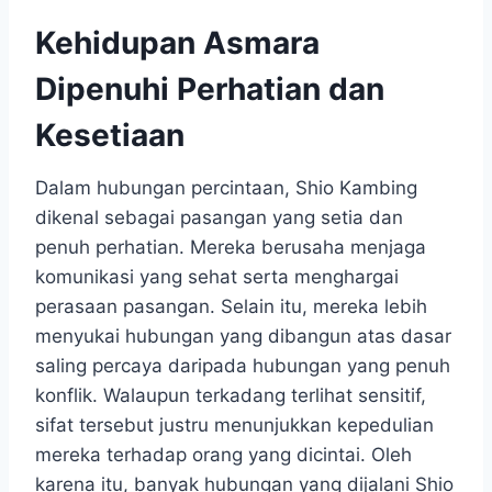
Kehidupan Asmara
Dipenuhi Perhatian dan
Kesetiaan
Dalam hubungan percintaan, Shio Kambing
dikenal sebagai pasangan yang setia dan
penuh perhatian. Mereka berusaha menjaga
komunikasi yang sehat serta menghargai
perasaan pasangan. Selain itu, mereka lebih
menyukai hubungan yang dibangun atas dasar
saling percaya daripada hubungan yang penuh
konflik. Walaupun terkadang terlihat sensitif,
sifat tersebut justru menunjukkan kepedulian
mereka terhadap orang yang dicintai. Oleh
karena itu, banyak hubungan yang dijalani Shio