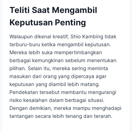
Teliti Saat Mengambil
Keputusan Penting
Walaupun dikenal kreatif, Shio Kambing tidak
terburu-buru ketika mengambil keputusan.
Mereka lebih suka mempertimbangkan
berbagai kemungkinan sebelum menentukan
pilihan. Selain itu, mereka sering meminta
masukan dari orang yang dipercaya agar
keputusan yang diambil lebih matang.
Pendekatan tersebut membantu mengurangi
risiko kesalahan dalam berbagai situasi.
Dengan demikian, mereka mampu menghadapi
tantangan secara lebih tenang dan terarah.