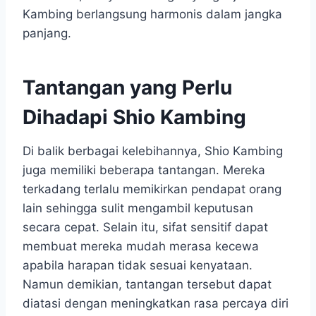
Kambing berlangsung harmonis dalam jangka
panjang.
Tantangan yang Perlu
Dihadapi Shio Kambing
Di balik berbagai kelebihannya, Shio Kambing
juga memiliki beberapa tantangan. Mereka
terkadang terlalu memikirkan pendapat orang
lain sehingga sulit mengambil keputusan
secara cepat. Selain itu, sifat sensitif dapat
membuat mereka mudah merasa kecewa
apabila harapan tidak sesuai kenyataan.
Namun demikian, tantangan tersebut dapat
diatasi dengan meningkatkan rasa percaya diri