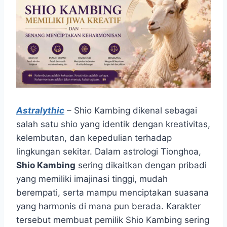
Astralythic
– Shio Kambing dikenal sebagai
salah satu shio yang identik dengan kreativitas,
kelembutan, dan kepedulian terhadap
lingkungan sekitar. Dalam astrologi Tionghoa,
Shio Kambing
sering dikaitkan dengan pribadi
yang memiliki imajinasi tinggi, mudah
berempati, serta mampu menciptakan suasana
yang harmonis di mana pun berada. Karakter
tersebut membuat pemilik Shio Kambing sering