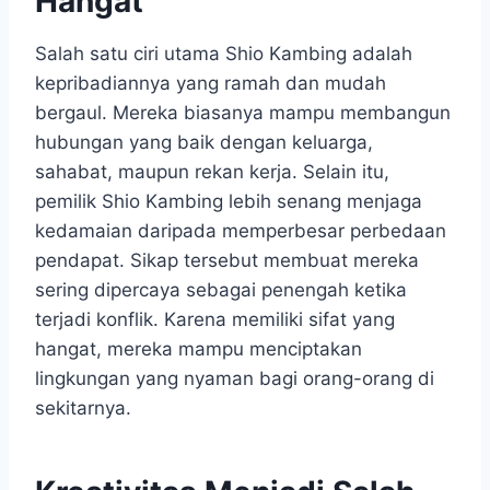
Hangat
Salah satu ciri utama Shio Kambing adalah
kepribadiannya yang ramah dan mudah
bergaul. Mereka biasanya mampu membangun
hubungan yang baik dengan keluarga,
sahabat, maupun rekan kerja. Selain itu,
pemilik Shio Kambing lebih senang menjaga
kedamaian daripada memperbesar perbedaan
pendapat. Sikap tersebut membuat mereka
sering dipercaya sebagai penengah ketika
terjadi konflik. Karena memiliki sifat yang
hangat, mereka mampu menciptakan
lingkungan yang nyaman bagi orang-orang di
sekitarnya.