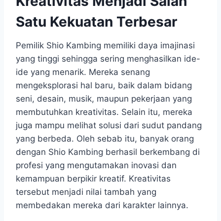
Kreativitas Menjadi Salah
Satu Kekuatan Terbesar
Pemilik Shio Kambing memiliki daya imajinasi
yang tinggi sehingga sering menghasilkan ide-
ide yang menarik. Mereka senang
mengeksplorasi hal baru, baik dalam bidang
seni, desain, musik, maupun pekerjaan yang
membutuhkan kreativitas. Selain itu, mereka
juga mampu melihat solusi dari sudut pandang
yang berbeda. Oleh sebab itu, banyak orang
dengan Shio Kambing berhasil berkembang di
profesi yang mengutamakan inovasi dan
kemampuan berpikir kreatif. Kreativitas
tersebut menjadi nilai tambah yang
membedakan mereka dari karakter lainnya.