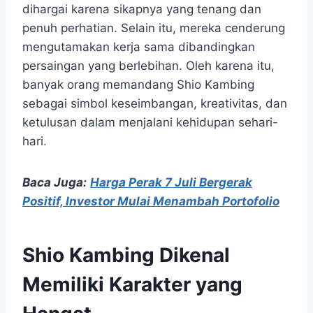
dihargai karena sikapnya yang tenang dan
penuh perhatian. Selain itu, mereka cenderung
mengutamakan kerja sama dibandingkan
persaingan yang berlebihan. Oleh karena itu,
banyak orang memandang Shio Kambing
sebagai simbol keseimbangan, kreativitas, dan
ketulusan dalam menjalani kehidupan sehari-
hari.
Baca Juga:
Harga Perak 7 Juli Bergerak
Positif, Investor Mulai Menambah Portofolio
Shio Kambing Dikenal
Memiliki Karakter yang