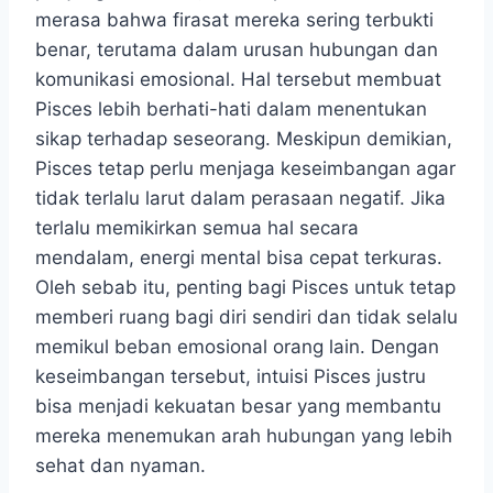
merasa bahwa firasat mereka sering terbukti
benar, terutama dalam urusan hubungan dan
komunikasi emosional. Hal tersebut membuat
Pisces lebih berhati-hati dalam menentukan
sikap terhadap seseorang. Meskipun demikian,
Pisces tetap perlu menjaga keseimbangan agar
tidak terlalu larut dalam perasaan negatif. Jika
terlalu memikirkan semua hal secara
mendalam, energi mental bisa cepat terkuras.
Oleh sebab itu, penting bagi Pisces untuk tetap
memberi ruang bagi diri sendiri dan tidak selalu
memikul beban emosional orang lain. Dengan
keseimbangan tersebut, intuisi Pisces justru
bisa menjadi kekuatan besar yang membantu
mereka menemukan arah hubungan yang lebih
sehat dan nyaman.