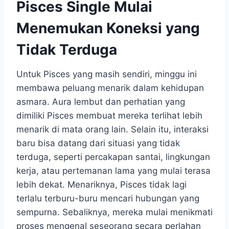
Pisces Single Mulai
Menemukan Koneksi yang
Tidak Terduga
Untuk Pisces yang masih sendiri, minggu ini
membawa peluang menarik dalam kehidupan
asmara. Aura lembut dan perhatian yang
dimiliki Pisces membuat mereka terlihat lebih
menarik di mata orang lain. Selain itu, interaksi
baru bisa datang dari situasi yang tidak
terduga, seperti percakapan santai, lingkungan
kerja, atau pertemanan lama yang mulai terasa
lebih dekat. Menariknya, Pisces tidak lagi
terlalu terburu-buru mencari hubungan yang
sempurna. Sebaliknya, mereka mulai menikmati
proses mengenal seseorang secara perlahan