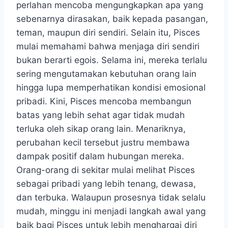
perlahan mencoba mengungkapkan apa yang
sebenarnya dirasakan, baik kepada pasangan,
teman, maupun diri sendiri. Selain itu, Pisces
mulai memahami bahwa menjaga diri sendiri
bukan berarti egois. Selama ini, mereka terlalu
sering mengutamakan kebutuhan orang lain
hingga lupa memperhatikan kondisi emosional
pribadi. Kini, Pisces mencoba membangun
batas yang lebih sehat agar tidak mudah
terluka oleh sikap orang lain. Menariknya,
perubahan kecil tersebut justru membawa
dampak positif dalam hubungan mereka.
Orang-orang di sekitar mulai melihat Pisces
sebagai pribadi yang lebih tenang, dewasa,
dan terbuka. Walaupun prosesnya tidak selalu
mudah, minggu ini menjadi langkah awal yang
baik bagi Pisces untuk lebih menghargai diri