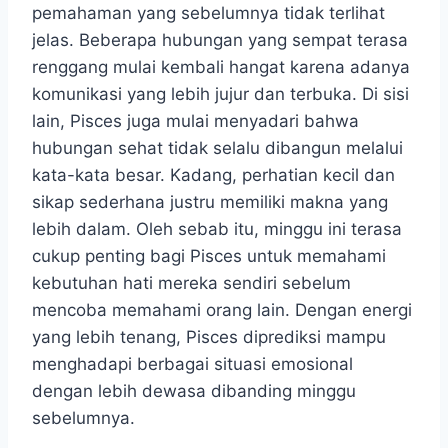
pemahaman yang sebelumnya tidak terlihat
jelas. Beberapa hubungan yang sempat terasa
renggang mulai kembali hangat karena adanya
komunikasi yang lebih jujur dan terbuka. Di sisi
lain, Pisces juga mulai menyadari bahwa
hubungan sehat tidak selalu dibangun melalui
kata-kata besar. Kadang, perhatian kecil dan
sikap sederhana justru memiliki makna yang
lebih dalam. Oleh sebab itu, minggu ini terasa
cukup penting bagi Pisces untuk memahami
kebutuhan hati mereka sendiri sebelum
mencoba memahami orang lain. Dengan energi
yang lebih tenang, Pisces diprediksi mampu
menghadapi berbagai situasi emosional
dengan lebih dewasa dibanding minggu
sebelumnya.