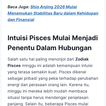
Baca Juga:
Shio Anjing 2026 Mulai
Menemukan Stabilitas Baru dalam Kehidupan
dan Finansial
Intuisi Pisces Mulai Menjadi
Penentu Dalam Hubungan
Salah satu hal paling menonjol dari
Zodiak
Pisces
minggu ini adalah kemampuan intuisi
yang terasa semakin kuat. Pisces dikenal
sebagai pribadi yang peka terhadap perubahan
energi dan perasaan orang lain. Karena itu,
minggu ini mereka lebih mudah membaca
situasi tanpa harus mendengar penjelasan
panjang. Selain itu, beberapa Pisces mulai