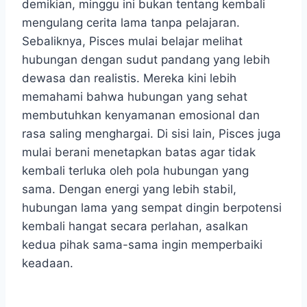
demikian, minggu ini bukan tentang kembali
mengulang cerita lama tanpa pelajaran.
Sebaliknya, Pisces mulai belajar melihat
hubungan dengan sudut pandang yang lebih
dewasa dan realistis. Mereka kini lebih
memahami bahwa hubungan yang sehat
membutuhkan kenyamanan emosional dan
rasa saling menghargai. Di sisi lain, Pisces juga
mulai berani menetapkan batas agar tidak
kembali terluka oleh pola hubungan yang
sama. Dengan energi yang lebih stabil,
hubungan lama yang sempat dingin berpotensi
kembali hangat secara perlahan, asalkan
kedua pihak sama-sama ingin memperbaiki
keadaan.