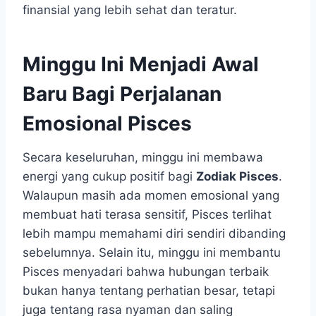
finansial yang lebih sehat dan teratur.
Minggu Ini Menjadi Awal
Baru Bagi Perjalanan
Emosional Pisces
Secara keseluruhan, minggu ini membawa
energi yang cukup positif bagi
Zodiak Pisces
.
Walaupun masih ada momen emosional yang
membuat hati terasa sensitif, Pisces terlihat
lebih mampu memahami diri sendiri dibanding
sebelumnya. Selain itu, minggu ini membantu
Pisces menyadari bahwa hubungan terbaik
bukan hanya tentang perhatian besar, tetapi
juga tentang rasa nyaman dan saling