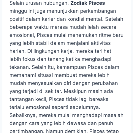
Selain urusan hubungan,
Zodiak Pisces
minggu ini juga menunjukkan perkembangan
positif dalam karier dan kondisi mental. Setelah
beberapa waktu merasa mudah lelah secara
emosional, Pisces mulai menemukan ritme baru
yang lebih stabil dalam menjalani aktivitas
harian. Di lingkungan kerja, mereka terlihat
lebih fokus dan tenang ketika menghadapi
tekanan. Selain itu, kemampuan Pisces dalam
memahami situasi membuat mereka lebih
mudah menyesuaikan diri dengan perubahan
yang terjadi di sekitar. Meskipun masih ada
tantangan kecil, Pisces tidak lagi bereaksi
terlalu emosional seperti sebelumnya.
Sebaliknya, mereka mulai menghadapi masalah
dengan cara yang lebih dewasa dan penuh
pertimbangan. Namun demikian, Pisces tetap