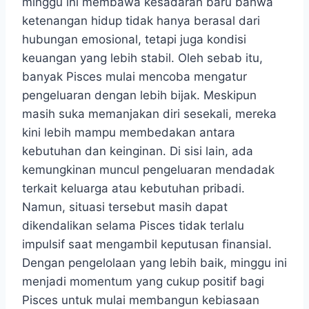
minggu ini membawa kesadaran baru bahwa
ketenangan hidup tidak hanya berasal dari
hubungan emosional, tetapi juga kondisi
keuangan yang lebih stabil. Oleh sebab itu,
banyak Pisces mulai mencoba mengatur
pengeluaran dengan lebih bijak. Meskipun
masih suka memanjakan diri sesekali, mereka
kini lebih mampu membedakan antara
kebutuhan dan keinginan. Di sisi lain, ada
kemungkinan muncul pengeluaran mendadak
terkait keluarga atau kebutuhan pribadi.
Namun, situasi tersebut masih dapat
dikendalikan selama Pisces tidak terlalu
impulsif saat mengambil keputusan finansial.
Dengan pengelolaan yang lebih baik, minggu ini
menjadi momentum yang cukup positif bagi
Pisces untuk mulai membangun kebiasaan