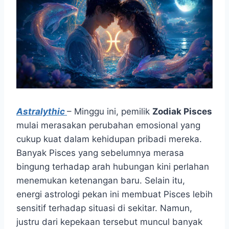
Astralythic
– Minggu ini, pemilik
Zodiak Pisces
mulai merasakan perubahan emosional yang
cukup kuat dalam kehidupan pribadi mereka.
Banyak Pisces yang sebelumnya merasa
bingung terhadap arah hubungan kini perlahan
menemukan ketenangan baru. Selain itu,
energi astrologi pekan ini membuat Pisces lebih
sensitif terhadap situasi di sekitar. Namun,
justru dari kepekaan tersebut muncul banyak