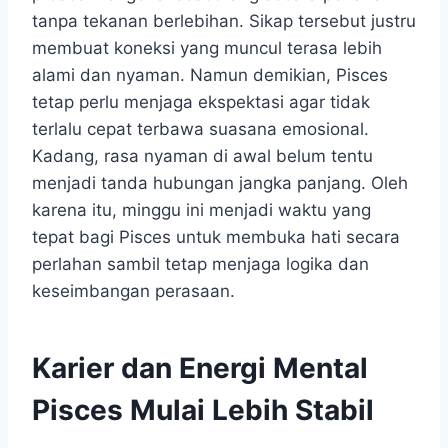
tanpa tekanan berlebihan. Sikap tersebut justru
membuat koneksi yang muncul terasa lebih
alami dan nyaman. Namun demikian, Pisces
tetap perlu menjaga ekspektasi agar tidak
terlalu cepat terbawa suasana emosional.
Kadang, rasa nyaman di awal belum tentu
menjadi tanda hubungan jangka panjang. Oleh
karena itu, minggu ini menjadi waktu yang
tepat bagi Pisces untuk membuka hati secara
perlahan sambil tetap menjaga logika dan
keseimbangan perasaan.
Karier dan Energi Mental
Pisces Mulai Lebih Stabil