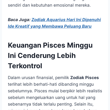
sendiri dan kebutuhan emosional mereka.
Baca Juga:
Zodiak Aquarius Hari Ini Dipenuhi
Ide Kreatif yang Membawa Peluang Baru
Keuangan Pisces Minggu
Ini Cenderung Lebih
Terkontrol
Dalam urusan finansial, pemilik
Zodiak Pisces
terlihat lebih berhati-hati dibanding minggu
sebelumnya. Pisces mulai berpikir lebih realistis
sebelum mengeluarkan uang untuk hal yang
sebenarnya tidak terlalu penting. Selain itu,