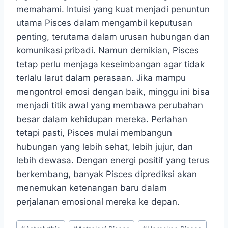
memahami. Intuisi yang kuat menjadi penuntun
utama Pisces dalam mengambil keputusan
penting, terutama dalam urusan hubungan dan
komunikasi pribadi. Namun demikian, Pisces
tetap perlu menjaga keseimbangan agar tidak
terlalu larut dalam perasaan. Jika mampu
mengontrol emosi dengan baik, minggu ini bisa
menjadi titik awal yang membawa perubahan
besar dalam kehidupan mereka. Perlahan
tetapi pasti, Pisces mulai membangun
hubungan yang lebih sehat, lebih jujur, dan
lebih dewasa. Dengan energi positif yang terus
berkembang, banyak Pisces diprediksi akan
menemukan ketenangan baru dalam
perjalanan emosional mereka ke depan.
Post