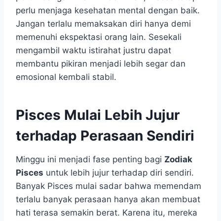
perlu menjaga kesehatan mental dengan baik.
Jangan terlalu memaksakan diri hanya demi
memenuhi ekspektasi orang lain. Sesekali
mengambil waktu istirahat justru dapat
membantu pikiran menjadi lebih segar dan
emosional kembali stabil.
Pisces Mulai Lebih Jujur
terhadap Perasaan Sendiri
Minggu ini menjadi fase penting bagi
Zodiak
Pisces
untuk lebih jujur terhadap diri sendiri.
Banyak Pisces mulai sadar bahwa memendam
terlalu banyak perasaan hanya akan membuat
hati terasa semakin berat. Karena itu, mereka