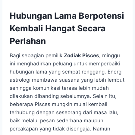
Hubungan Lama Berpotensi
Kembali Hangat Secara
Perlahan
Bagi sebagian pemilik
Zodiak Pisces
, minggu
ini menghadirkan peluang untuk memperbaiki
hubungan lama yang sempat renggang. Energi
astrologi membawa suasana yang lebih lembut
sehingga komunikasi terasa lebih mudah
dilakukan dibanding sebelumnya. Selain itu,
beberapa Pisces mungkin mulai kembali
terhubung dengan seseorang dari masa lalu,
baik melalui pesan sederhana maupun
percakapan yang tidak disengaja. Namun