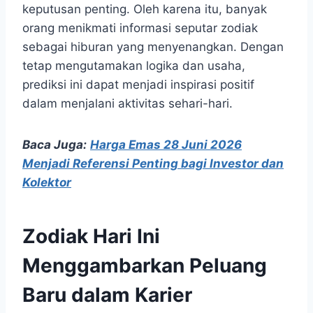
keputusan penting. Oleh karena itu, banyak
orang menikmati informasi seputar zodiak
sebagai hiburan yang menyenangkan. Dengan
tetap mengutamakan logika dan usaha,
prediksi ini dapat menjadi inspirasi positif
dalam menjalani aktivitas sehari-hari.
Baca Juga:
Harga Emas 28 Juni 2026
Menjadi Referensi Penting bagi Investor dan
Kolektor
Zodiak Hari Ini
Menggambarkan Peluang
Baru dalam Karier