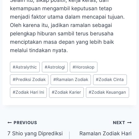
kemampuan mengambil keputusan tetap
menjadi faktor utama dalam mencapai tujuan.
Oleh karena itu, jadikan ramalan sebagai
pelengkap hiburan sambil terus berusaha
menciptakan masa depan yang lebih baik
melalui tindakan nyata.
Post
#
Astralythic
#
Astrologi
#
Horoskop
Tags:
#
Prediksi Zodiak
#
Ramalan Zodiak
#
Zodiak Cinta
#
Zodiak Hari Ini
#
Zodiak Karier
#
Zodiak Keuangan
Post
PREVIOUS
NEXT
7 Shio yang Diprediksi
Ramalan Zodiak Hari
navigation