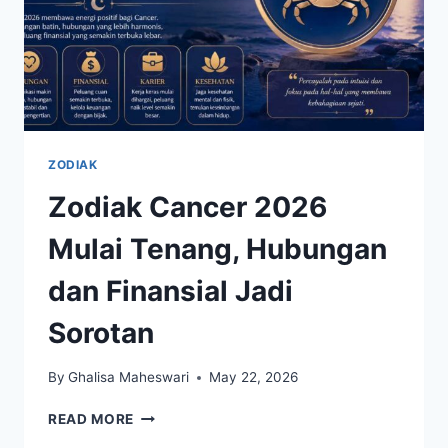
ZODIAK
Zodiak Cancer 2026
Mulai Tenang, Hubungan
dan Finansial Jadi
Sorotan
By
Ghalisa Maheswari
May 22, 2026
ZODIAK
READ MORE
CANCER