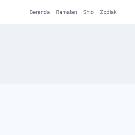
Beranda
Ramalan
Shio
Zodiak