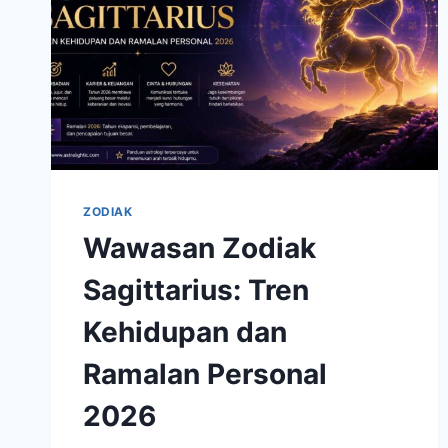
ZODIAK
Wawasan Zodiak
Sagittarius: Tren
Kehidupan dan
Ramalan Personal
2026