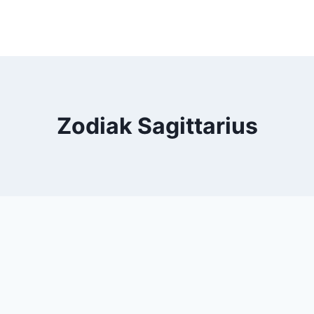
Zodiak Sagittarius