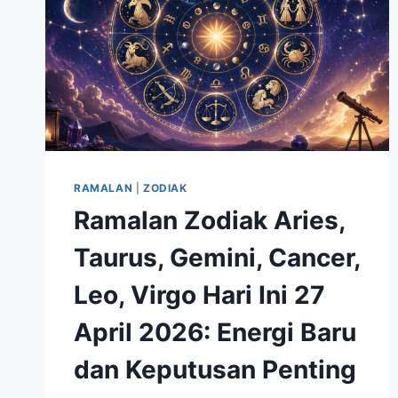
RAMALAN
|
ZODIAK
Ramalan Zodiak Aries,
Taurus, Gemini, Cancer,
Leo, Virgo Hari Ini 27
April 2026: Energi Baru
dan Keputusan Penting