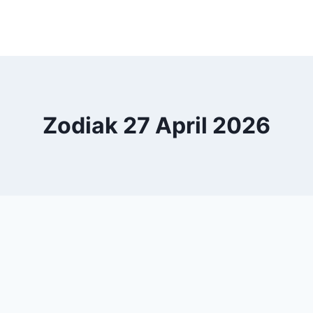
Zodiak 27 April 2026