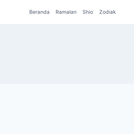
Beranda
Ramalan
Shio
Zodiak