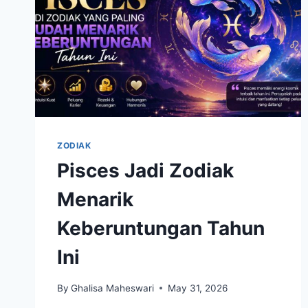
ZODIAK
Pisces Jadi Zodiak
Menarik
Keberuntungan Tahun
Ini
By
Ghalisa Maheswari
May 31, 2026