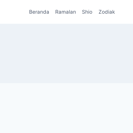
Beranda
Ramalan
Shio
Zodiak