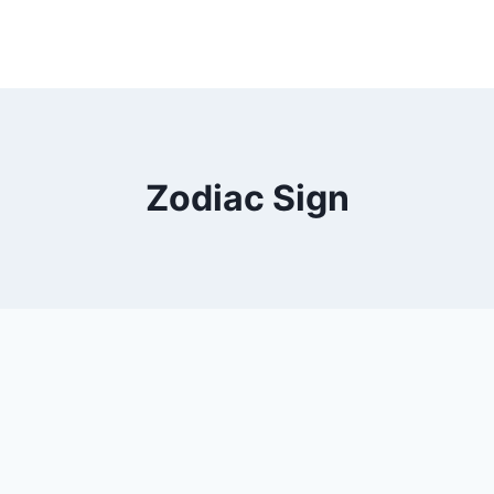
Zodiac Sign