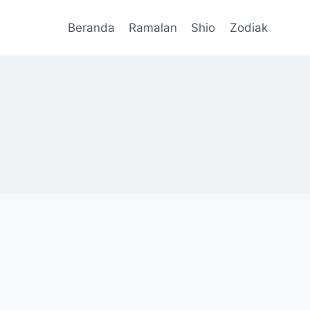
Beranda
Ramalan
Shio
Zodiak