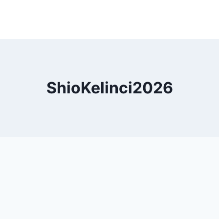
ShioKelinci2026