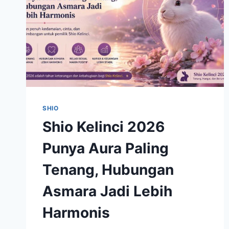
SHIO
Shio Kelinci 2026
Punya Aura Paling
Tenang, Hubungan
Asmara Jadi Lebih
Harmonis