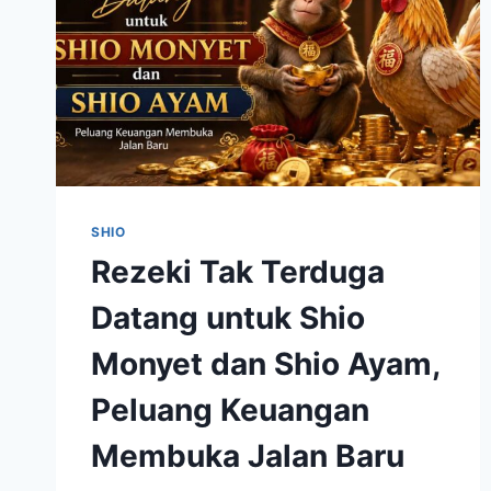
SHIO
Rezeki Tak Terduga
Datang untuk Shio
Monyet dan Shio Ayam,
Peluang Keuangan
Membuka Jalan Baru