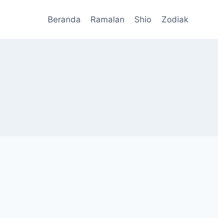
Beranda
Ramalan
Shio
Zodiak