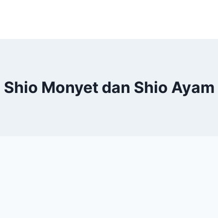
Shio Monyet dan Shio Ayam