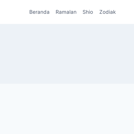
Beranda
Ramalan
Shio
Zodiak