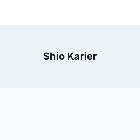
Shio Karier