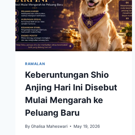
RAMALAN
Keberuntungan Shio
Anjing Hari Ini Disebut
Mulai Mengarah ke
Peluang Baru
By
Ghalisa Maheswari
May 19, 2026