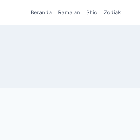
Beranda
Ramalan
Shio
Zodiak