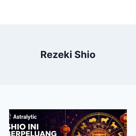
Rezeki Shio