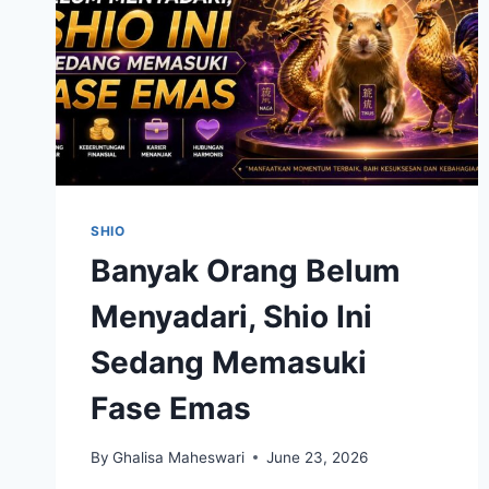
SHIO
Banyak Orang Belum
Menyadari, Shio Ini
Sedang Memasuki
Fase Emas
By
Ghalisa Maheswari
June 23, 2026