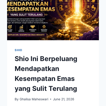
SHIO
Shio Ini Berpeluang
Mendapatkan
Kesempatan Emas
yang Sulit Terulang
By
Ghalisa Maheswari
June 21, 2026