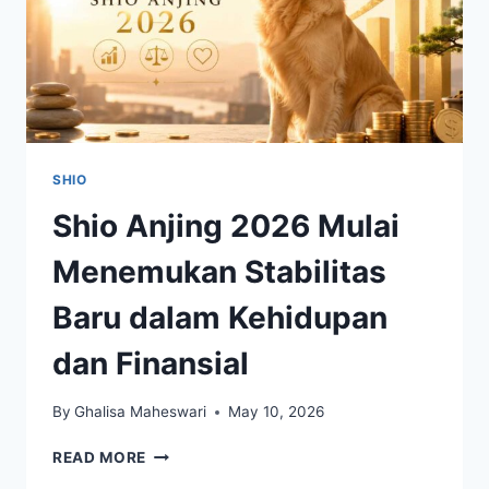
SHIO
Shio Anjing 2026 Mulai
Menemukan Stabilitas
Baru dalam Kehidupan
dan Finansial
By
Ghalisa Maheswari
May 10, 2026
SHIO
READ MORE
ANJING