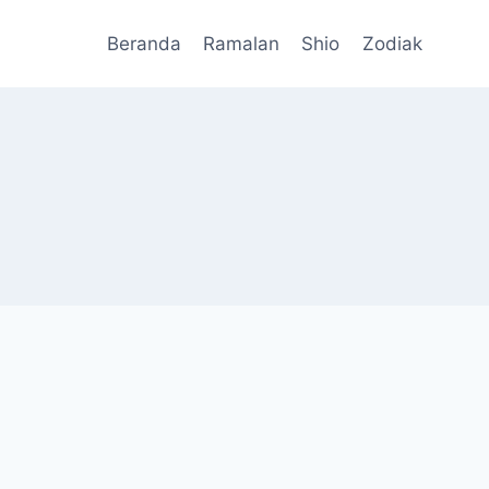
Beranda
Ramalan
Shio
Zodiak