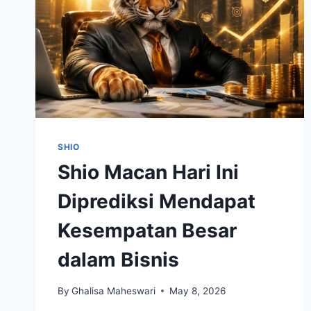
SHIO
Shio Macan Hari Ini
Diprediksi Mendapat
Kesempatan Besar
dalam Bisnis
By
Ghalisa Maheswari
May 8, 2026