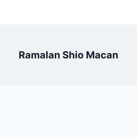
Ramalan Shio Macan