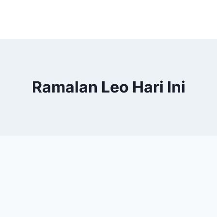
Ramalan Leo Hari Ini