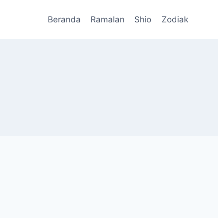
Beranda
Ramalan
Shio
Zodiak