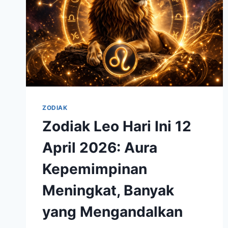
ZODIAK
Zodiak Leo Hari Ini 12
April 2026: Aura
Kepemimpinan
Meningkat, Banyak
yang Mengandalkan