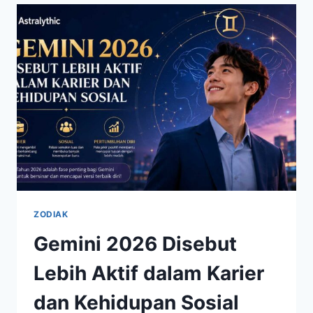
PELUANG
KARIER
MULAI
BERMUNCULAN
ZODIAK
Gemini 2026 Disebut
Lebih Aktif dalam Karier
dan Kehidupan Sosial