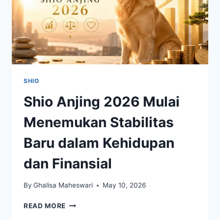
SHIO
Shio Anjing 2026 Mulai
Menemukan Stabilitas
Baru dalam Kehidupan
dan Finansial
By
Ghalisa Maheswari
May 10, 2026
SHIO
READ MORE
ANJING