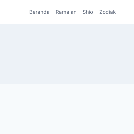
Beranda
Ramalan
Shio
Zodiak