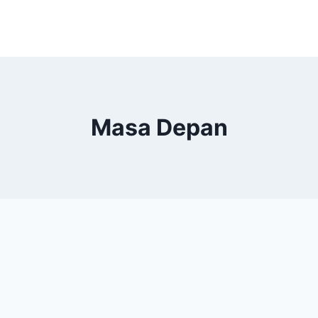
Masa Depan