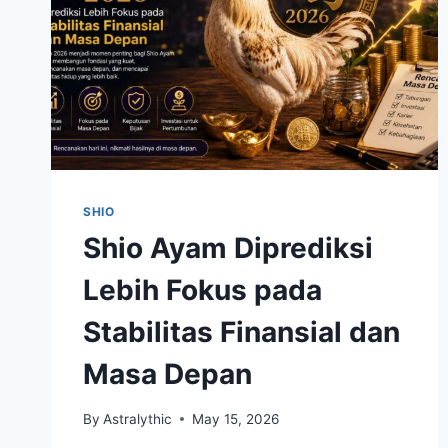
SHIO
Shio Ayam Diprediksi
Lebih Fokus pada
Stabilitas Finansial dan
Masa Depan
By
Astralythic
May 15, 2026