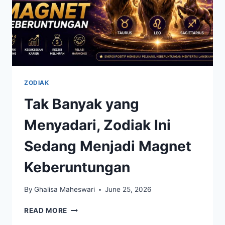
ZODIAK
Tak Banyak yang
Menyadari, Zodiak Ini
Sedang Menjadi Magnet
Keberuntungan
By
Ghalisa Maheswari
June 25, 2026
TAK
READ MORE
BANYAK