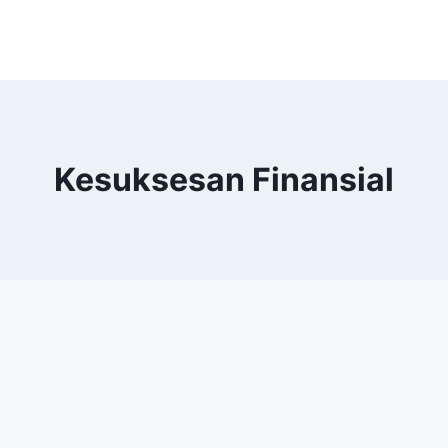
Kesuksesan Finansial