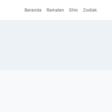
Beranda
Ramalan
Shio
Zodiak