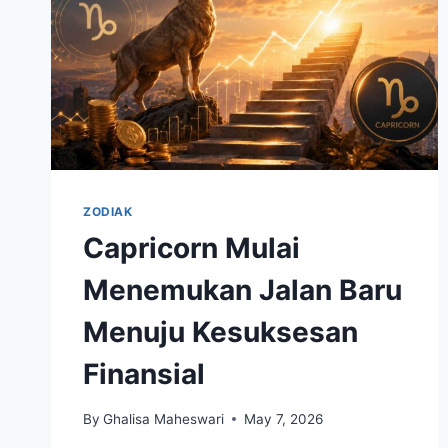
ZODIAK
Capricorn Mulai
Menemukan Jalan Baru
Menuju Kesuksesan
Finansial
By
Ghalisa Maheswari
May 7, 2026