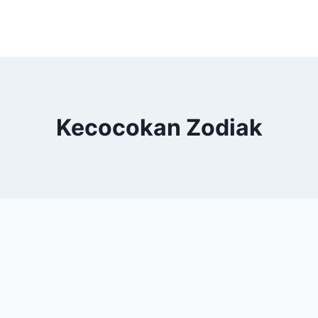
Kecocokan Zodiak