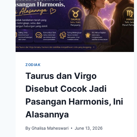
ZODIAK
Taurus dan Virgo
Disebut Cocok Jadi
Pasangan Harmonis, Ini
Alasannya
By
Ghalisa Maheswari
June 13, 2026