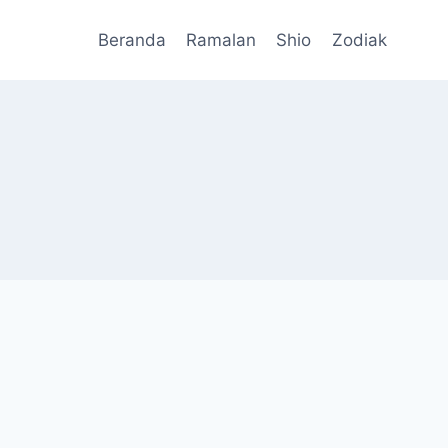
Beranda
Ramalan
Shio
Zodiak