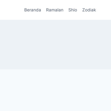
Beranda
Ramalan
Shio
Zodiak