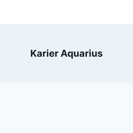
Karier Aquarius