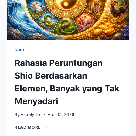
SHIO
Rahasia Peruntungan
Shio Berdasarkan
Elemen, Banyak yang Tak
Menyadari
By
Astralythic
April 15, 2026
RAHASIA
READ MORE
PERUNTUNGAN