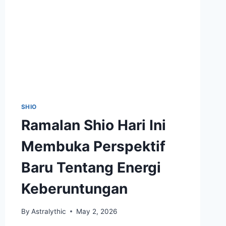
SHIO
Ramalan Shio Hari Ini
Membuka Perspektif
Baru Tentang Energi
Keberuntungan
By
Astralythic
May 2, 2026