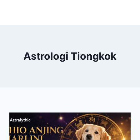
Astrologi Tiongkok