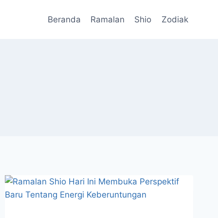
Beranda
Ramalan
Shio
Zodiak