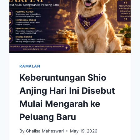
RAMALAN
Keberuntungan Shio
Anjing Hari Ini Disebut
Mulai Mengarah ke
Peluang Baru
By
Ghalisa Maheswari
May 19, 2026