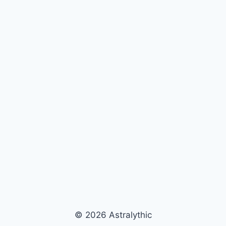
© 2026 Astralythic