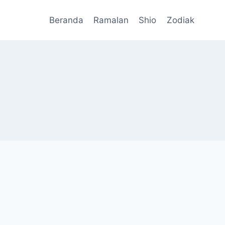
Beranda
Ramalan
Shio
Zodiak