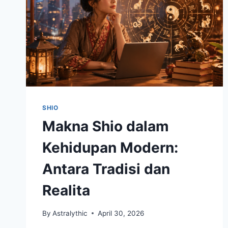
SHIO
Makna Shio dalam
Kehidupan Modern:
Antara Tradisi dan
Realita
By
Astralythic
April 30, 2026