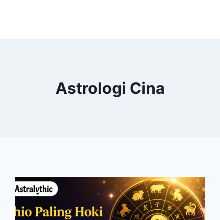
Astrologi Cina