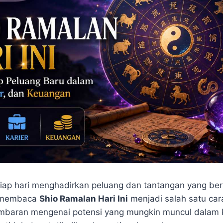
iap hari menghadirkan peluang dan tantangan yang ber
, membaca
Shio Ramalan Hari Ini
menjadi salah satu car
baran mengenai potensi yang mungkin muncul dalam 