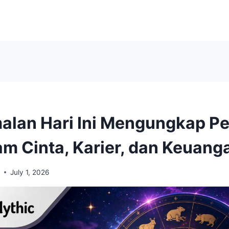
alan Hari Ini Mengungkap P
am Cinta, Karier, dan Keuang
i
July 1, 2026