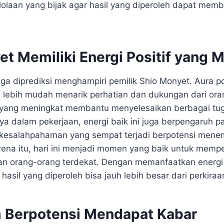
lolaan yang bijak agar hasil yang diperoleh dapat mem
et Memiliki Energi Positif yang 
ga diprediksi menghampiri pemilik Shio Monyet. Aura po
ebih mudah menarik perhatian dan dukungan dari orang 
i yang meningkat membantu menyelesaikan berbagai tu
anya dalam pekerjaan, energi baik ini juga berpengaruh
 kesalahpahaman yang sempat terjadi berpotensi mene
rena itu, hari ini menjadi momen yang baik untuk mempe
n orang-orang terdekat. Dengan memanfaatkan energi p
hasil yang diperoleh bisa jauh lebih besar dari perkiraa
 Berpotensi Mendapat Kabar