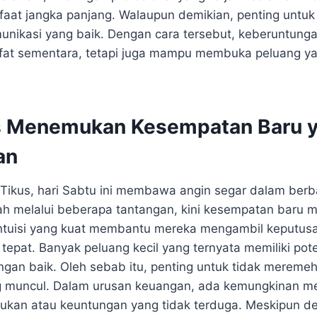
at jangka panjang. Walaupun demikian, penting untuk 
nikasi yang baik. Dengan cara tersebut, keberuntung
ifat sementara, tetapi juga mampu membuka peluang yan
s Menemukan Kesempatan Baru 
an
o Tikus, hari Sabtu ini membawa angin segar dalam ber
h melalui beberapa tantangan, kini kesempatan baru mul
u, intuisi yang kuat membantu mereka mengambil keputus
epat. Banyak peluang kecil yang ternyata memiliki pote
gan baik. Oleh sebab itu, penting untuk tidak meremeh
 muncul. Dalam urusan keuangan, ada kemungkinan m
an atau keuntungan yang tidak terduga. Meskipun de