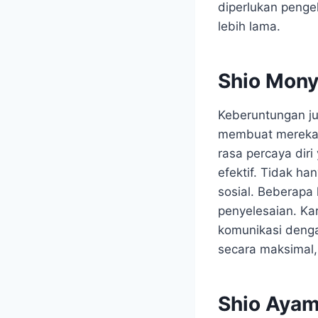
diperlukan penge
lebih lama.
Shio Mony
Keberuntungan ju
membuat mereka l
rasa percaya dir
efektif. Tidak h
sosial. Beberapa
penyelesaian. Ka
komunikasi denga
secara maksimal, 
Shio Ayam