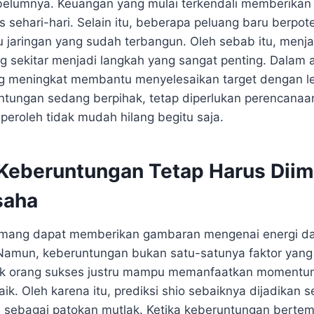
belumnya. Keuangan yang mulai terkendali memberikan
as sehari-hari. Selain itu, beberapa peluang baru berpo
tau jaringan yang sudah terbangun. Oleh sebab itu, men
g sekitar menjadi langkah yang sangat penting. Dalam 
ng meningkat membantu menyelesaikan target dengan le
tungan sedang berpihak, tetap diperlukan perencana
iperoleh tidak mudah hilang begitu saja.
eberuntungan Tetap Harus Diim
saha
mang dapat memberikan gambaran mengenai energi da
 Namun, keberuntungan bukan satu-satunya faktor yan
yak orang sukses justru mampu memanfaatkan momentum
ik. Oleh karena itu, prediksi shio sebaiknya dijadikan 
sebagai patokan mutlak. Ketika keberuntungan bertem