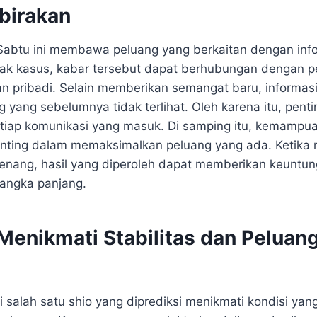
irakan
Sabtu ini membawa peluang yang berkaitan dengan info
ak kasus, kabar tersebut dapat berhubungan dengan pek
 pribadi. Selain memberikan semangat baru, informasi
yang sebelumnya tidak terlihat. Oleh karena itu, penti
tiap komunikasi yang masuk. Di samping itu, kemampu
enting dalam memaksimalkan peluang yang ada. Ketik
tenang, hasil yang diperoleh dapat memberikan keuntu
jangka panjang.
 Menikmati Stabilitas dan Peluan
 salah satu shio yang diprediksi menikmati kondisi yang 