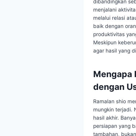
dibandingkan se
menjalani aktivit
melalui relasi a
baik dengan oran
produktivitas ya
Meskipun keberun
agar hasil yang d
Mengapa K
dengan U
Ramalan shio me
mungkin terjadi.
hasil akhir. Ban
persiapan yang ba
tambahan, bukan 