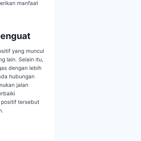
berikan manfaat
Menguat
sitif yang muncul
lain. Selain itu,
gas dengan lebih
 pada hubungan
mukan jalan
rbaiki
ositif tersebut
n.