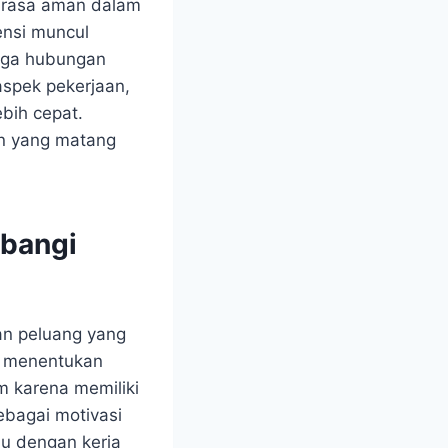
 rasa aman dalam
tensi muncul
jaga hubungan
aspek pekerjaan,
bih cepat.
an yang matang
bangi
n peluang yang
g menentukan
 karena memiliki
sebagai motivasi
u dengan kerja