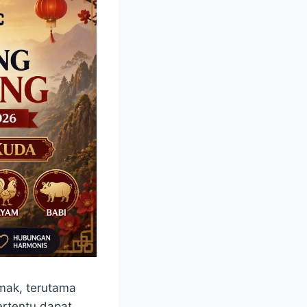
imak, terutama
ertentu dapat