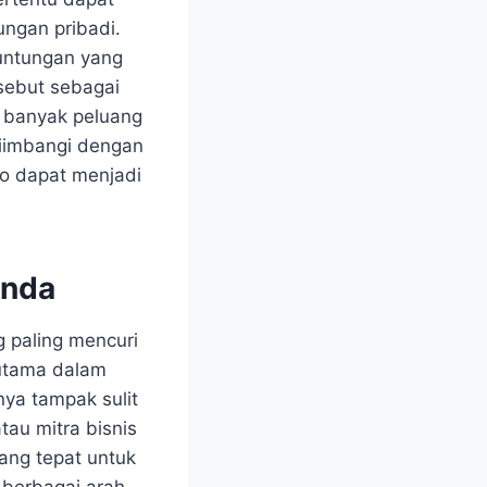
ngan pribadi.
runtungan yang
isebut sebagai
t banyak peluang
diimbangi dengan
io dapat menjadi
anda
g paling mencuri
erutama dalam
nya tampak sulit
tau mitra bisnis
yang tepat untuk