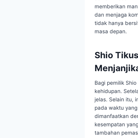
memberikan manfa
dan menjaga komu
tidak hanya bers
masa depan.
Shio Tiku
Menjanjik
Bagi pemilik Shi
kehidupan. Setela
jelas. Selain it
pada waktu yang t
dimanfaatkan den
kesempatan yang
tambahan pemasuk