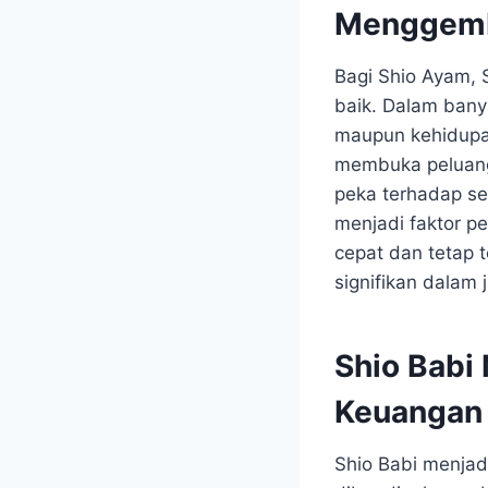
Menggemb
Bagi Shio Ayam, 
baik. Dalam bany
maupun kehidupan
membuka peluang 
peka terhadap se
menjadi faktor p
cepat dan tetap 
signifikan dalam 
Shio Babi
Keuangan
Shio Babi menjadi