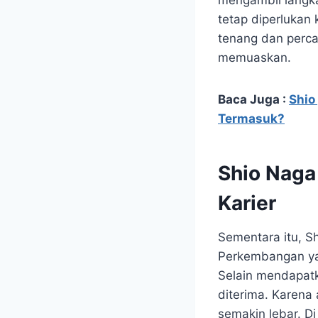
mengambil langka
tetap diperlukan
tenang dan perca
memuaskan.
Baca Juga :
Shio
Termasuk?
Shio Naga
Karier
Sementara itu, S
Perkembangan yan
Selain mendapatka
diterima. Karena
semakin lebar. Di